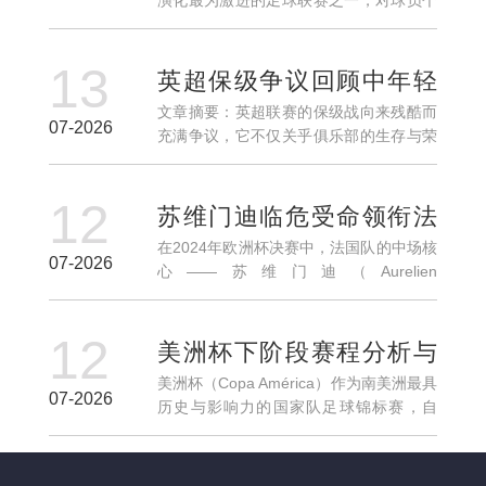
演化最为激进的足球联赛之一，对球员个
的深度剖析
体能力的要求极为严苛。其中，中卫这一
位置在攻防体系中的重要性愈发凸显，
13
而“速度”正逐渐成为衡量中卫能否适应英
英超保级争议回顾中年轻
超环境的关键指标。随...
文章摘要：英超联赛的保级战向来残酷而
球员迎来命运转折的关键
07-2026
充满争议，它不仅关乎俱乐部的生存与荣
机会窗口赛季舞台
耀，也往往成为年轻球员命运急转直下或
一飞冲天的关键舞台。在积分胶着、判罚
12
争论、舆论高压交织的赛季窗口期，原本
苏维门迪临危受命领衔法
处于边缘位置的年轻人...
在2024年欧洲杯决赛中，法国队的中场核
国征战欧洲杯决赛 展现领
07-2026
心——苏维门迪（Aurelien
袖风范
Tchouaméni）凭借出色的领导力和技战
术水平，临危受命，带领法国队征战欧洲
12
杯决赛并最终以2-1的比分击败强敌，成
美洲杯下阶段赛程分析与
功捧杯。...
美洲杯（Copa América）作为南美洲最具
影响预测 聚焦关键对决与
07-2026
历史与影响力的国家队足球锦标赛，自
球队表现走势
2024年在美国展开最新一届赛程以来，赛
事进程已经进入关键阶段，呈现出多层次
悬念与战略博弈的格局。本文将围绕美洲