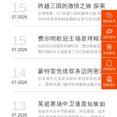
15
格频频遭到外界的质疑，许多球迷和专家
跨越三国的激情之旅 探索
纷纷表示，国安的比...
文章摘要：以“跨越三国的激情之旅 探索

2026年世界杯精彩瞬间全
07-2026
2026年世界杯精彩瞬间全景纪实回顾”为
微信咨询
景纪实回顾
主线，本文以宏大的叙事视角和细腻的纪

实笔触，系统回顾了首次由三国联合举办
15
的世界杯盛况。从赛事筹备的历史突破，
业务咨询
费尔明欧冠主场首球精彩
到城市与赛场的...

在欧冠小组赛的关键时刻，费尔南迪尼奥·
破门助力球队胜利
07-2026
费尔明欧在主场迎来了自己的欧冠首球，
售后服务
这一进球不仅使得球队在比赛中取得领

先，而且也为接下来的胜利奠定了基础。
14
费尔明欧的进球犹如一次完美的示范，他
在线咨询
蒙特雷凭借双杀迈阿密国
通过精妙的配合、冷静...

在本届中北美及加勒比海冠军杯的赛场
际成功晋级美冠杯半决赛
07-2026
上，墨西哥豪门蒙特雷用极具说服力的表
索取报价
展现强劲实力
现证明了自己的实力。他们在与迈阿密国
际的两回合较量中，以稳健的战术执行力
13
和高效的攻防转换完成双杀，最终强势挺
英超赛场中卫速度短板如
进半决赛。这不仅是一场...
英超作为当今节奏最快、对抗最强、战术
何被对手战术系统性针对
07-2026