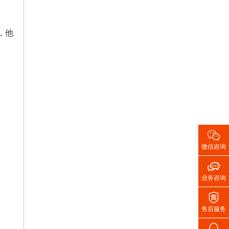
，他

微信咨询

业务咨询

售后服务
