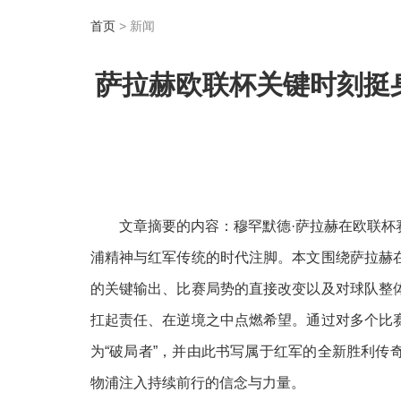
首页
> 新闻
萨拉赫欧联杯关键时刻挺
文章摘要的内容：穆罕默德·萨拉赫在欧联
浦精神与红军传统的时代注脚。本文围绕萨拉赫
的关键输出、比赛局势的直接改变以及对球队整
扛起责任、在逆境之中点燃希望。通过对多个比
为“破局者”，并由此书写属于红军的全新胜利
物浦注入持续前行的信念与力量。