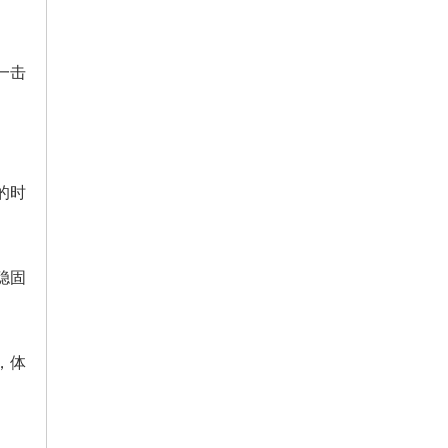
一击
的时
稳固
，体