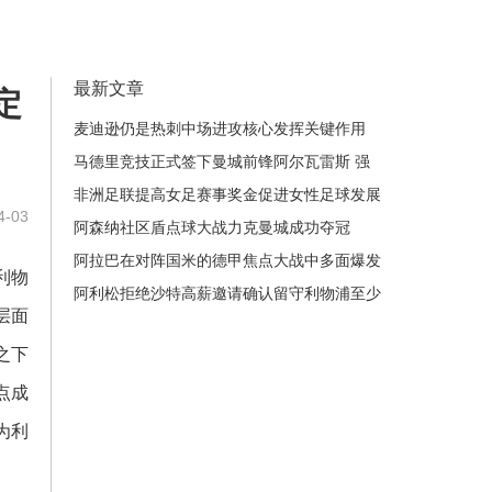
最新文章
定
麦迪逊仍是热刺中场进攻核心发挥关键作用
马德里竞技正式签下曼城前锋阿尔瓦雷斯 强
化进攻阵容
非洲足联提高女足赛事奖金促进女性足球发展
-03
和竞技水平提升
阿森纳社区盾点球大战力克曼城成功夺冠
阿拉巴在对阵国米的德甲焦点大战中多面爆发
利物
展现决定性统治力风采
阿利松拒绝沙特高薪邀请确认留守利物浦至少
层面
到2026年守护红军球门
之下
点成
为利