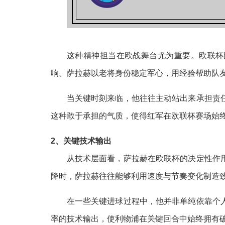
这种精神担当在欧战舞台尤为重要。欧联杯
响。萨拉赫以老将身份稳定军心，用经验帮助队
当关键时刻来临，他往往主动站出来承担责
这种敢于承担的气质，使得红军在欧联杯赛场始
2、关键技术输出
从技术层面看，萨拉赫在欧联杯的决定性作
降时，萨拉赫往往能够利用速度与节奏变化制造
在一些关键进球过程中，他并非单纯依靠个
率的技术输出，使利物浦在关键回合中始终拥有破