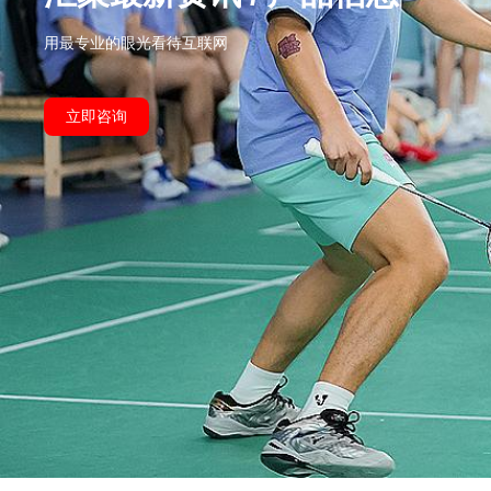
用最专业的眼光看待互联网
立即咨询