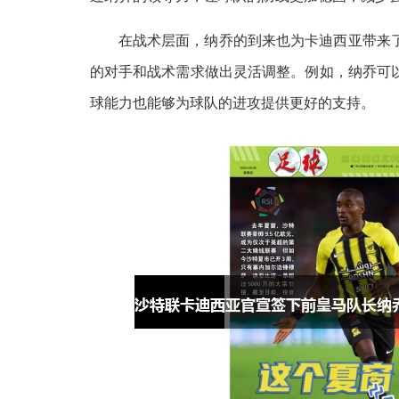
在战术层面，纳乔的到来也为卡迪西亚带来
的对手和战术需求做出灵活调整。例如，纳乔可
球能力也能够为球队的进攻提供更好的支持。