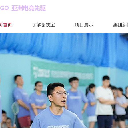
司首页
了解竞技宝
项目展示
集团新