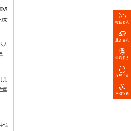
顶级

的竞
微信咨询

业务咨询
球人

导。
售后服务

在线咨询
特足

在国
索取报价
其他