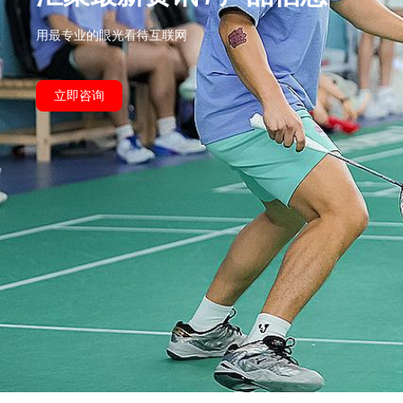
用最专业的眼光看待互联网
立即咨询