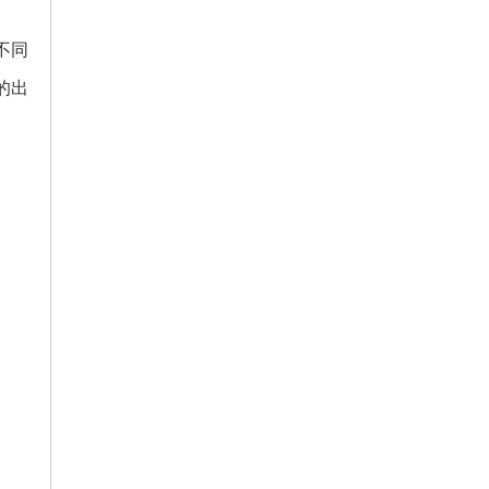
不同
的出