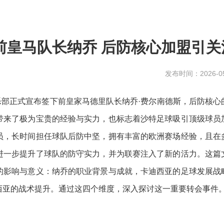
前皇马队长纳乔 后防核心加盟引关
发布时间：2026-05
俱乐部正式宣布签下前皇家马德里队长纳乔·费尔南德斯，后防核心
带来了极为宝贵的经验与实力，也标志着沙特足球吸引顶级球员
员，长时间担任球队后防中坚，拥有丰富的欧洲赛场经验，且在
进一步提升了球队的防守实力，并为联赛注入了新的活力。这篇
的影响与意义：纳乔的职业背景与成就，卡迪西亚的足球发展战
西亚的战术提升。通过这四个维度，深入探讨这一重要转会事件