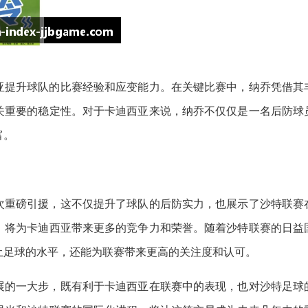
亚提升球队的比赛经验和应变能力。在关键比赛中，纳乔凭借其
关重要的稳定性。对于卡迪西亚来说，纳乔不仅仅是一名后防球
富。
次重磅引援，这不仅提升了球队的后防实力，也展示了沙特联赛
，将为卡迪西亚带来更多的竞争力和荣誉。随着沙特联赛的日益
土足球的水平，还能为联赛带来更高的关注度和认可。
展的一大步，既有利于卡迪西亚在联赛中的表现，也对沙特足球