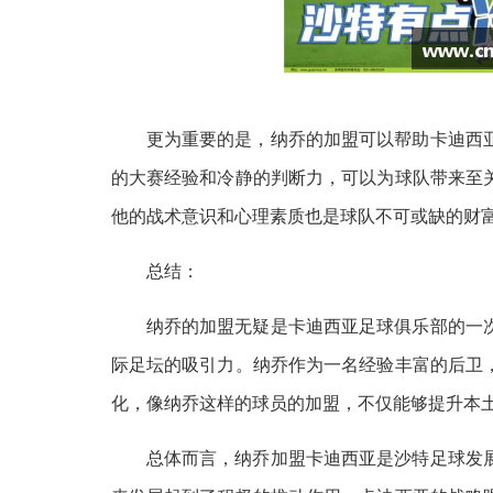
更为重要的是，纳乔的加盟可以帮助卡迪西
的大赛经验和冷静的判断力，可以为球队带来至
他的战术意识和心理素质也是球队不可或缺的财
总结：
纳乔的加盟无疑是卡迪西亚足球俱乐部的一
际足坛的吸引力。纳乔作为一名经验丰富的后卫
化，像纳乔这样的球员的加盟，不仅能够提升本
总体而言，纳乔加盟卡迪西亚是沙特足球发