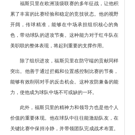
福斯贝里在欧洲顶级联赛的多年征战，让他积
累了丰富的比赛经验和稳定的竞技状态。他的视野
开阔，传球精准，能够在中场承担组织核心的角
色，带动球队的进攻节奏。这种能力对于红牛队在
美职联的整体表现，将起到重要的支撑作用。
除了组织进攻，福斯贝里在防守端的贡献同样
突出。他善于通过拦截和位置感控制比赛的节奏，
能够有效削弱对手的反击机会。这种攻防兼备的能
力，使他成为球队中场不可或缺的一环。
此外，福斯贝里的精神力和领导力也是他个人
价值的重要体现。他在球队中往往能激励队友，在
关键比赛中保持冷静，并带领团队完成战术布置。