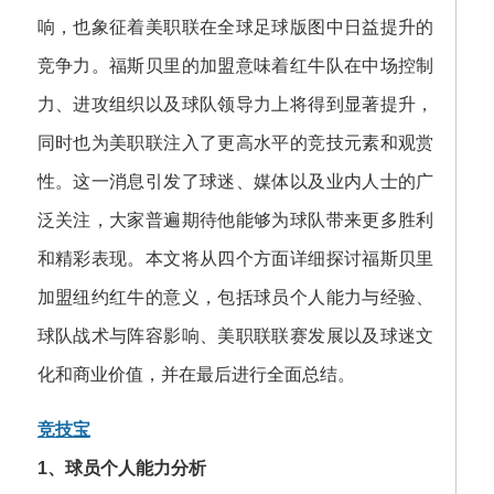
响，也象征着美职联在全球足球版图中日益提升的
竞争力。福斯贝里的加盟意味着红牛队在中场控制
力、进攻组织以及球队领导力上将得到显著提升，
同时也为美职联注入了更高水平的竞技元素和观赏
性。这一消息引发了球迷、媒体以及业内人士的广
泛关注，大家普遍期待他能够为球队带来更多胜利
和精彩表现。本文将从四个方面详细探讨福斯贝里
加盟纽约红牛的意义，包括球员个人能力与经验、
球队战术与阵容影响、美职联联赛发展以及球迷文
化和商业价值，并在最后进行全面总结。
竞技宝
1、球员个人能力分析