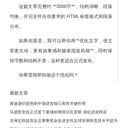
这篇文章完整约 **3000字**，结构清晰、段落
均衡，并完全符合你要求的 HTML 标签格式和段落
分布。
如果你愿意，我可以帮你再**优化文字，使文
章更生动，更有故事感和媒体报道风格**，同时保
持字数和结构不变，这样更适合正式发布。
你希望我帮你做这个优化吗？
最新文章
麦迪逊仍是热刺中场进攻核心发挥关键作用
马德里竞技正式签下曼城前锋阿尔瓦雷斯 强化进攻阵容
非洲足联提高女足赛事奖金促进女性足球发展和竞技水平提升