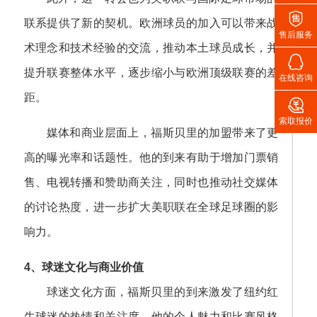

联系提供了新的契机。欧洲球员的加入可以带来战
售后服务
术理念和技术经验的交流，推动本土球员成长，并

提升联赛整体水平，逐步缩小与欧洲顶级联赛的差
在线咨询
距。

索取报价
媒体和商业层面上，福斯贝里的加盟带来了更
高的曝光率和话题性。他的到来有助于增加门票销
售、电视转播和赞助商关注，同时也推动社交媒体
的讨论热度，进一步扩大美职联在全球足球圈的影
响力。
4、球迷文化与商业价值
球迷文化方面，福斯贝里的到来激发了纽约红
牛球迷的热情和关注度。他的个人魅力和比赛风格