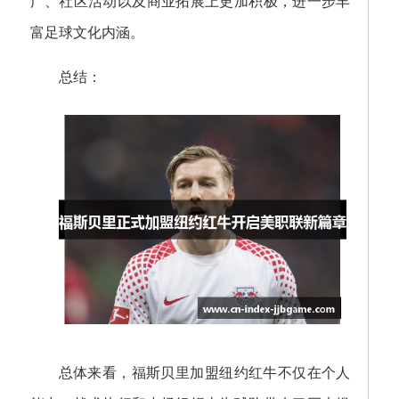
广、社区活动以及商业拓展上更加积极，进一步丰
富足球文化内涵。
总结：
总体来看，福斯贝里加盟纽约红牛不仅在个人