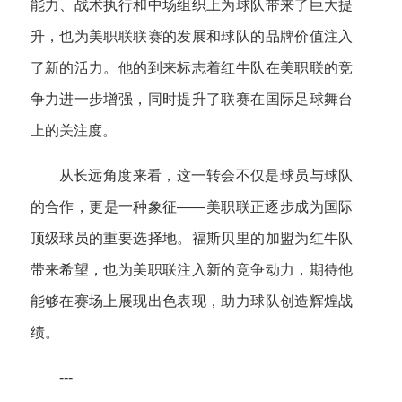
能力、战术执行和中场组织上为球队带来了巨大提
升，也为美职联联赛的发展和球队的品牌价值注入
了新的活力。他的到来标志着红牛队在美职联的竞
争力进一步增强，同时提升了联赛在国际足球舞台
上的关注度。
从长远角度来看，这一转会不仅是球员与球队
的合作，更是一种象征——美职联正逐步成为国际
顶级球员的重要选择地。福斯贝里的加盟为红牛队
带来希望，也为美职联注入新的竞争动力，期待他
能够在赛场上展现出色表现，助力球队创造辉煌战
绩。
---