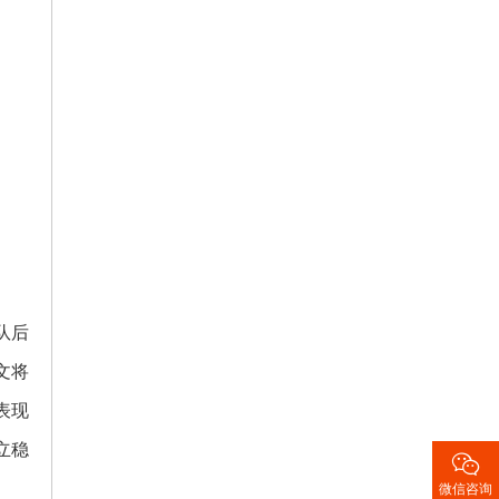
队后
文将
表现
立稳

微信咨询