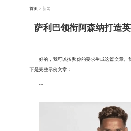
首页
> 新闻
萨利巴领衔阿森纳打造英
好的，我可以按照你的要求生成这篇文章。
下是完整示例文章：
---