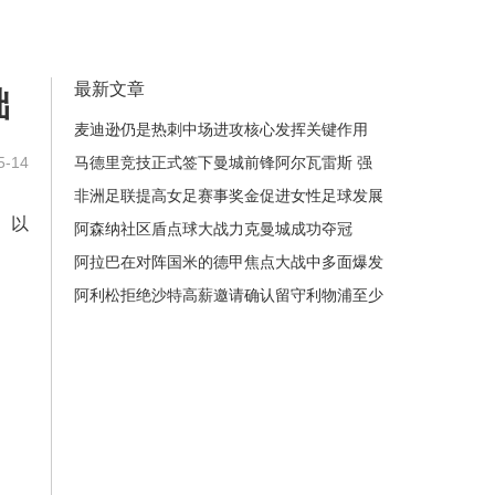
最新文章
础
麦迪逊仍是热刺中场进攻核心发挥关键作用
-14
马德里竞技正式签下曼城前锋阿尔瓦雷斯 强
化进攻阵容
非洲足联提高女足赛事奖金促进女性足球发展
。以
和竞技水平提升
阿森纳社区盾点球大战力克曼城成功夺冠
阿拉巴在对阵国米的德甲焦点大战中多面爆发
展现决定性统治力风采
阿利松拒绝沙特高薪邀请确认留守利物浦至少
到2026年守护红军球门