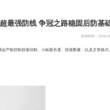
超最强防线 争冠之路稳固后防基
发布时间：2026-05
我会严格控制段落结构、小标题长度、段落数量，以及文章格式