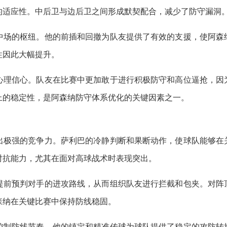
的适应性。中后卫与边后卫之间形成默契配合，减少了防守漏洞
中场的枢纽。他的前插和回撤为队友提供了有效的支援，使阿森
性因此大幅提升。
心理信心。队友在比赛中更加敢于进行积极防守和高位逼抢，因
上的稳定性，是阿森纳防守体系优化的关键因素之一。
出极强的竞争力。萨利巴的冷静判断和果断动作，使球队能够在
对抗能力，尤其在面对高球战术时表现突出。
提前预判对手的进攻路线，从而组织队友进行拦截和包夹。对阵
森纳在关键比赛中保持防线稳固。
控制防线节奏。他的镇定和精准传球为球队提供了稳定的攻防转