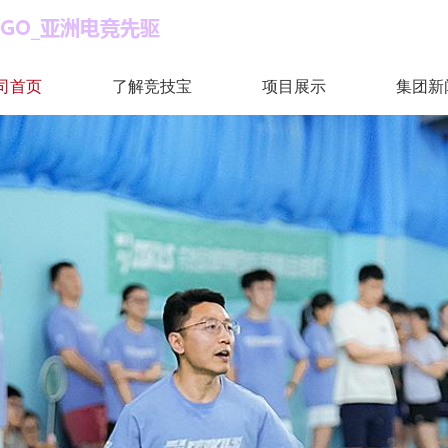
司首页
了解竞技宝
项目展示
集团新