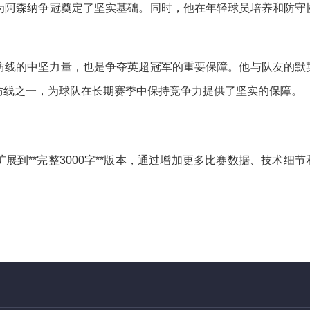
为阿森纳争冠奠定了坚实基础。同时，他在年轻球员培养和防守
防线的中坚力量，也是争夺英超冠军的重要保障。他与队友的默
防线之一，为球队在长期赛季中保持竞争力提供了坚实的保障。
到**完整3000字**版本，通过增加更多比赛数据、技术细节