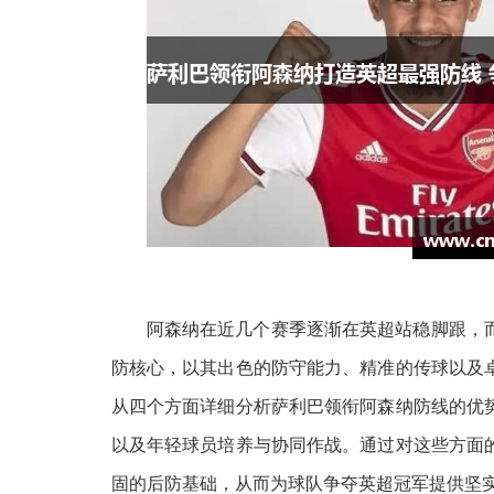
阿森纳在近几个赛季逐渐在英超站稳脚跟，
防核心，以其出色的防守能力、精准的传球以及
从四个方面详细分析萨利巴领衔阿森纳防线的优
以及年轻球员培养与协同作战。通过对这些方面
固的后防基础，从而为球队争夺英超冠军提供坚