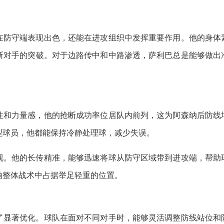
在防守端表现出色，还能在进攻组织中发挥重要作用。他的身体
断对手的突破。对于边路传中和中路渗透，萨利巴总是能够做出
性和力量感，他的抢断成功率位居队内前列，这为阿森纳后防线
型球员，他都能保持冷静处理球，减少失误。
视。他的长传精准，能够迅速将球从防守区域带到进攻端，帮助
纳整体战术中占据举足轻重的位置。
了显著优化。球队在面对不同对手时，能够灵活调整防线站位和