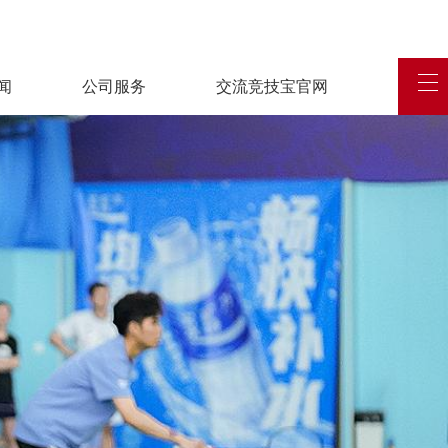
闻
公司服务
交流竞技宝官网