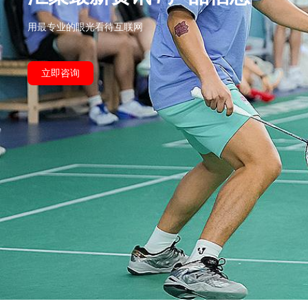
用最专业的眼光看待互联网
立即咨询