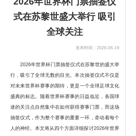
2026年世界杯门票抽签仪
式在苏黎世盛大举行 吸引
全球关注
发布时间：2026-05-19
2026年世界杯门票抽签仪式在苏黎世的盛大举
行，吸引了全球无数的目光。本次抽签仪式不仅是
对未来世界杯赛事的期待，更是一个全球足球文化
盛典的标志。随着世界杯赛事的日益临近，各国球
迷的关注点自然集中在如何获得赛事门票，而这场
抽签仪式，作为整个赛事的重要一环，牵动着每个
人的神经。本文将从四个方面详细探讨2026年世界