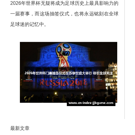
2026年世界杯无疑将成为足球历史上最具影响力的
一届赛事，而这场抽签仪式，也将永远铭刻在全球
足球迷的记忆中。
最新文章