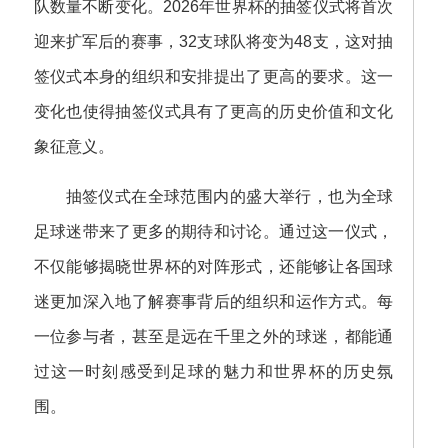
队数量不断变化。2026年世界杯的抽签仪式将首次
迎来扩军后的赛事，32支球队将变为48支，这对抽
签仪式本身的组织和安排提出了更高的要求。这一
变化也使得抽签仪式具有了更高的历史价值和文化
象征意义。
抽签仪式在全球范围内的盛大举行，也为全球
足球迷带来了更多的期待和讨论。通过这一仪式，
不仅能够揭晓世界杯的对阵形式，还能够让各国球
迷更加深入地了解赛事背后的组织和运作方式。每
一位参与者，甚至是远在千里之外的球迷，都能通
过这一时刻感受到足球的魅力和世界杯的历史氛
围。