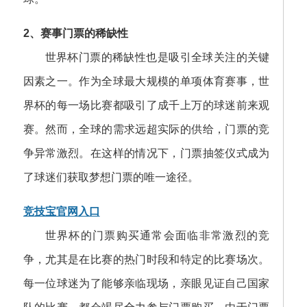
2、赛事门票的稀缺性
世界杯门票的稀缺性也是吸引全球关注的关键
因素之一。作为全球最大规模的单项体育赛事，世
界杯的每一场比赛都吸引了成千上万的球迷前来观
赛。然而，全球的需求远超实际的供给，门票的竞
争异常激烈。在这样的情况下，门票抽签仪式成为
了球迷们获取梦想门票的唯一途径。
竞技宝官网入口
世界杯的门票购买通常会面临非常激烈的竞
争，尤其是在比赛的热门时段和特定的比赛场次。
每一位球迷为了能够亲临现场，亲眼见证自己国家