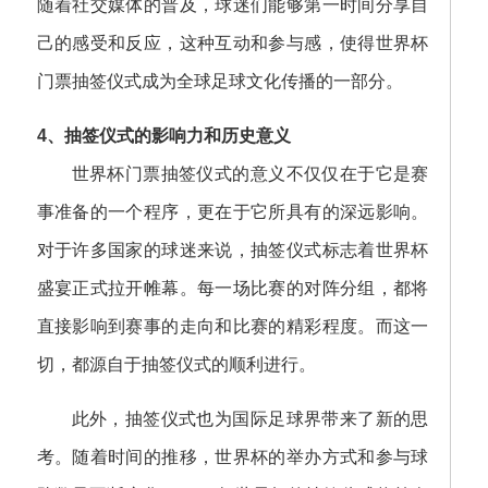
随着社交媒体的普及，球迷们能够第一时间分享自
己的感受和反应，这种互动和参与感，使得世界杯
门票抽签仪式成为全球足球文化传播的一部分。
4、抽签仪式的影响力和历史意义
世界杯门票抽签仪式的意义不仅仅在于它是赛
事准备的一个程序，更在于它所具有的深远影响。
对于许多国家的球迷来说，抽签仪式标志着世界杯
盛宴正式拉开帷幕。每一场比赛的对阵分组，都将
直接影响到赛事的走向和比赛的精彩程度。而这一
切，都源自于抽签仪式的顺利进行。
此外，抽签仪式也为国际足球界带来了新的思
考。随着时间的推移，世界杯的举办方式和参与球