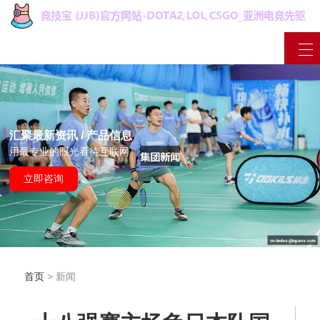
汇聚最新资讯 / 产品信息
用最专业的眼光看待互联网
立即咨询
首页
> 新闻