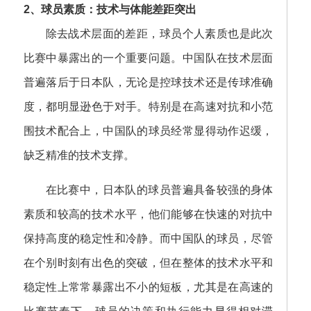
2、球员素质：技术与体能差距突出
除去战术层面的差距，球员个人素质也是此次
比赛中暴露出的一个重要问题。中国队在技术层面
普遍落后于日本队，无论是控球技术还是传球准确
度，都明显逊色于对手。特别是在高速对抗和小范
围技术配合上，中国队的球员经常显得动作迟缓，
缺乏精准的技术支撑。
在比赛中，日本队的球员普遍具备较强的身体
素质和较高的技术水平，他们能够在快速的对抗中
保持高度的稳定性和冷静。而中国队的球员，尽管
在个别时刻有出色的突破，但在整体的技术水平和
稳定性上常常暴露出不小的短板，尤其是在高速的