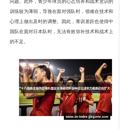
问题。此外，青少年球员的心态培养和战术意识的
训练较为薄弱，导致在面对强队时，很难在技术和
心理上做出及时的调整。因此，青训差距也使得中
国队在面对日本队时，无法有效弥补技术和战术上
的不足。