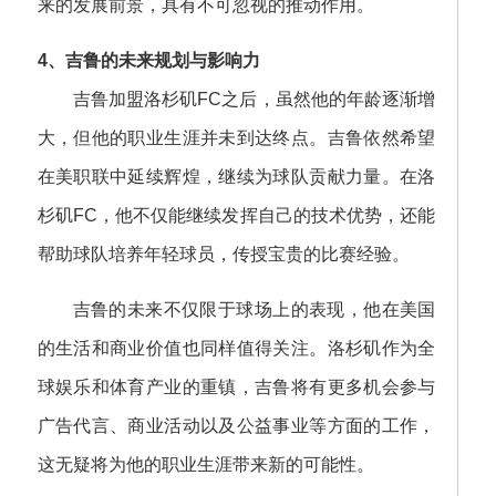
来的发展前景，具有不可忽视的推动作用。
4、吉鲁的未来规划与影响力
吉鲁加盟洛杉矶FC之后，虽然他的年龄逐渐增
大，但他的职业生涯并未到达终点。吉鲁依然希望
在美职联中延续辉煌，继续为球队贡献力量。在洛
杉矶FC，他不仅能继续发挥自己的技术优势，还能
帮助球队培养年轻球员，传授宝贵的比赛经验。
吉鲁的未来不仅限于球场上的表现，他在美国
的生活和商业价值也同样值得关注。洛杉矶作为全
球娱乐和体育产业的重镇，吉鲁将有更多机会参与
广告代言、商业活动以及公益事业等方面的工作，
这无疑将为他的职业生涯带来新的可能性。