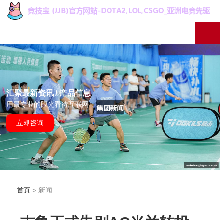
汇聚最新资讯 / 产品信息
用最专业的眼光看待互联网
立即咨询
首页
> 新闻