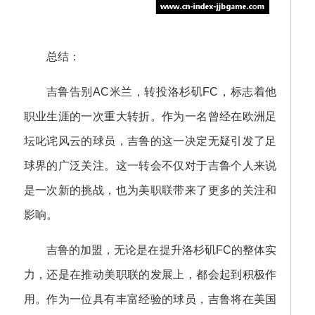
总结：
吉鲁告别AC米兰，转投洛杉矶FC，标志着他
职业生涯的一次重大转折。作为一名曾经在欧洲足
坛叱诧风云的球员，吉鲁的这一决定无疑引发了足
球界的广泛关注。这一转会不仅对于吉鲁个人来说
是一次新的挑战，也为美职联带来了更多的关注和
影响。
吉鲁的加盟，无论是在提升洛杉矶FC的整体实
力，还是在推动美职联的发展上，都会起到积极作
用。作为一位具有丰富经验的球员，吉鲁将在美国