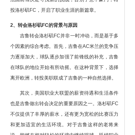
投洛杉矶FC，开启了职业生涯的新篇章。
2、转会洛杉矶FC的背景与原因
吉鲁转会洛杉矶FC并非一时冲动，而是基于多
个因素的综合考虑。首先，吉鲁在AC米兰的竞争压
力逐渐加大，球队逐步加强了前锋线的补充，吉鲁
在球队的地位开始有所动摇。在这种背景下，选择
离开欧洲，转投美职联成了吉鲁的一种自然选择。
其次，美国职业大联盟的薪资待遇和生活条件
也是吉鲁做出转会决定的重要原因之一。洛杉矶FC
不仅提供了丰厚的薪水，还有更为宽松的比赛压力
和更加适宜的生活环境。对于吉鲁这样的老将来