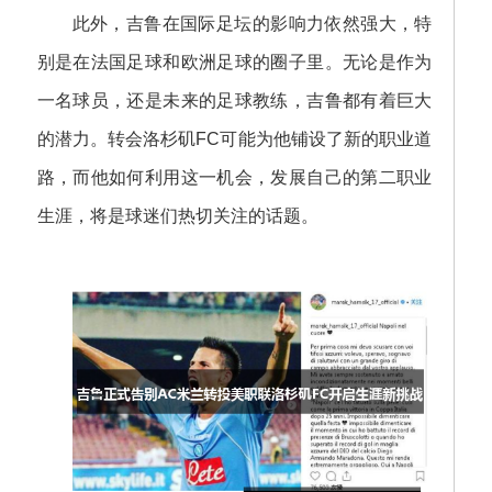
此外，吉鲁在国际足坛的影响力依然强大，特
别是在法国足球和欧洲足球的圈子里。无论是作为
一名球员，还是未来的足球教练，吉鲁都有着巨大
的潜力。转会洛杉矶FC可能为他铺设了新的职业道
路，而他如何利用这一机会，发展自己的第二职业
生涯，将是球迷们热切关注的话题。