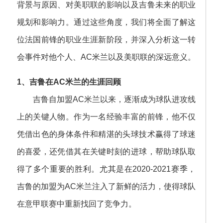
背景与原因、对美职联的影响以及吉鲁未来的职业
规划和影响力。通过这些角度，我们将全面了解这
位法国前锋的职业生涯新阶段，并深入分析这一转
会事件对他个人、AC米兰以及美职联的深远意义。
1、吉鲁在AC米兰的生涯回顾
吉鲁自加盟AC米兰以来，逐渐成为球队进攻线
上的关键人物。作为一名经验丰富的前锋，他不仅
凭借出色的身体条件和精湛的头球技术赢得了球迷
的喜爱，还凭借其在关键时刻的进球，帮助球队取
得了多个重要的胜利。尤其是在2020-2021赛季，
吉鲁的加盟为AC米兰注入了新鲜的活力，使得球队
在意甲联赛中重新找回了竞争力。