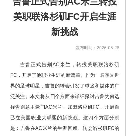
吉鲁正式告别AC米兰转投
美职联洛杉矶FC开启生涯
新挑战
发布时间：2026-05-28
吉鲁正式告别AC米兰，转投美职联洛杉矶
FC，开启了他职业生涯的新篇章。作为一名享誉世
界的足球明星，吉鲁的转会引发了球迷和媒体的广
泛关注。本文将从四个方面来详细探讨吉鲁为何选
择告别意甲豪门AC米兰，加盟洛杉矶FC，开启自
己在美国职业大联盟的新挑战。这四个方面分别
是：吉鲁在AC米兰的生涯回顾、转会洛杉矶FC的