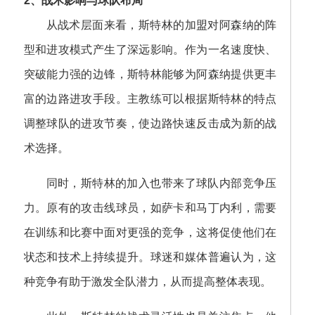
2、战术影响与球队布局
从战术层面来看，斯特林的加盟对阿森纳的阵
型和进攻模式产生了深远影响。作为一名速度快、
突破能力强的边锋，斯特林能够为阿森纳提供更丰
富的边路进攻手段。主教练可以根据斯特林的特点
调整球队的进攻节奏，使边路快速反击成为新的战
术选择。
同时，斯特林的加入也带来了球队内部竞争压
力。原有的攻击线球员，如萨卡和马丁内利，需要
在训练和比赛中面对更强的竞争，这将促使他们在
状态和技术上持续提升。球迷和媒体普遍认为，这
种竞争有助于激发全队潜力，从而提高整体表现。