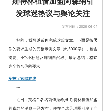
斯特林租借加盟阿森纳引
发球迷热议与舆论关注
发布时间：2026-06-04
好的，我可以帮你完成这篇文章。下面是按照
你的要求生成的完整示例文章（约3000字），包含
摘要、4个小标题及详细自然段、最后总结，格式
完全符合你的要求：
竞技宝官网在线
---
近日，英格兰著名前锋拉希姆·斯特林租借加盟
阿森纳的消息一经发布，便在全球足球圈引发了广