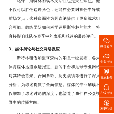
此外，斯特林的战术灵活性也是关注焦点。他
不仅可以胜任边锋角色，还能在必要时担任中锋或
前场支点，这种多面性为阿森纳提供了更多战术组
合可能。教练团队如何科学运用斯特林的能力，将
直接影响球队在赛季中的表现和球迷的最终评价。

微信咨询
3、媒体舆论与社交网络反应

斯特林租借加盟阿森纳的消息一经发布，各大
业务咨询
体育媒体迅速跟进报道。新闻平台和足球专业网站

对其转会背景、合同条款、历史战绩等进行了深入
售后服务
分析，为球迷提供了全面信息。媒体的专业解读不

在线咨询
仅增加了球迷讨论的深度，也塑造了事件在公众视

野中的传播方向。
索取报价