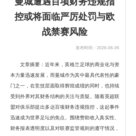
曼城遭遇百项财务违规指
控或将面临严厉处罚与欧
战禁赛风险
发布时间：2026-06-05
文章摘要：近年来，英格兰足球的商业化与资
本力量迅速发展，而曼城作为其中最具代表性的豪
门之一，在竞技层面取得辉煌成绩的同时，也持续
受到外界对其财务结构的关注与质疑。随着英超联
盟对俱乐部提出多达百项财务违规指控，这起事件
迅速成为世界足坛的焦点。围绕赞助收入真实性、
财务报表透明度以及对联赛监管规则的遵守情况，