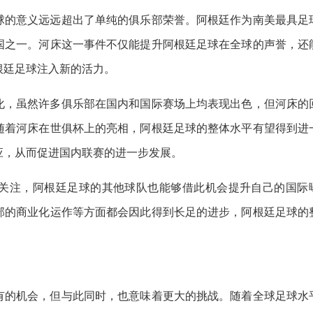
球的意义远远超出了单纯的俱乐部荣誉。阿根廷作为南美最具足
国之一。河床这一事件不仅能提升阿根廷足球在全球的声誉，还
根廷足球注入新的活力。
化，虽然许多俱乐部在国内和国际赛场上均表现出色，但河床的
随着河床在世俱杯上的亮相，阿根廷足球的整体水平有望得到进
应，从而促进国内联赛的进一步发展。
关注，阿根廷足球的其他球队也能够借此机会提升自己的国际
部的商业化运作等方面都会因此得到长足的进步，阿根廷足球的
有的机会，但与此同时，也意味着更大的挑战。随着全球足球水