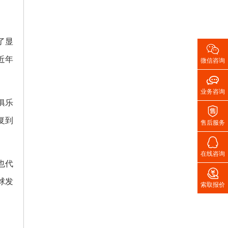
了显

近年
微信咨询

业务咨询
俱乐

复到
售后服务

在线咨询
也代

球发
索取报价