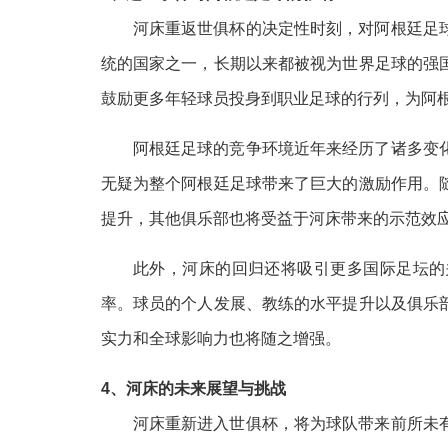
河床重返世俱杯的决定性时刻，对阿根廷足
统的国家之一，长期以来都被视为世界足球的强
鼓励更多年轻球员投身到职业足球的行列，为阿
阿根廷足球的竞争环境近年来经历了诸多变
无疑为整个阿根廷足球带来了巨大的激励作用。
提升，其他俱乐部也将受益于河床带来的示范效
此外，河床的回归还将吸引更多国际足坛的
率。球员的个人发展、教练的水平提升以及俱乐
实力和全球影响力也将随之增强。
4、河床的未来展望与挑战
河床重新进入世俱杯，将为球队带来前所未