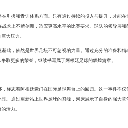
是在引援和青训体系方面。只有通过持续的投入与提升，才能在
在战术上不断创新，适应更高水平的比赛要求。球队的领导层和
的巨大压力。
迷基础，依然是世界足坛不可忽视的力量。通过充分的准备和精
己争取更多的荣誉，继续书写属于阿根廷足球的辉煌篇章。
杯，标志着阿根廷豪门在国际足球舞台上的回归。这一事件不仅
体现。通过重新站上世界足球的巅峰，河床展示了自身的强大竞
新的活力。