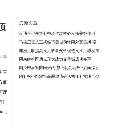
最新文章
顶
麦迪逊仍是热刺中场进攻核心发挥关键作用
马德里竞技正式签下曼城前锋阿尔瓦雷斯 强
化进攻阵容
非洲足联提高女足赛事奖金促进女性足球发展
-08
和竞技水平提升
阿森纳社区盾点球大战力克曼城成功夺冠
阿拉巴在对阵国米的德甲焦点大战中多面爆发
名直
展现决定性统治力风采
阿利松拒绝沙特高薪邀请确认留守利物浦至少
方面
到2026年守护红军球门
河床
返世
参与