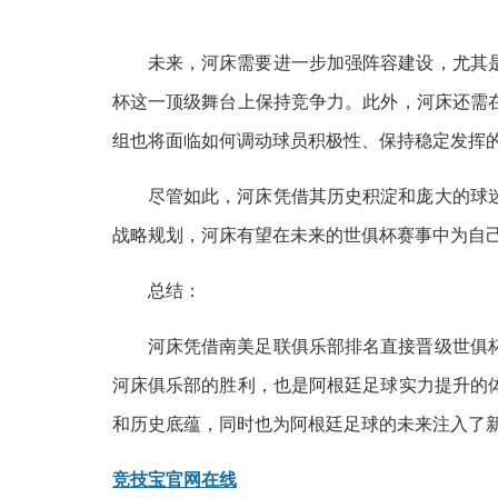
未来，河床需要进一步加强阵容建设，尤其
杯这一顶级舞台上保持竞争力。此外，河床还需
组也将面临如何调动球员积极性、保持稳定发挥
尽管如此，河床凭借其历史积淀和庞大的球
战略规划，河床有望在未来的世俱杯赛事中为自
总结：
河床凭借南美足联俱乐部排名直接晋级世俱
河床俱乐部的胜利，也是阿根廷足球实力提升的
和历史底蕴，同时也为阿根廷足球的未来注入了
竞技宝官网在线