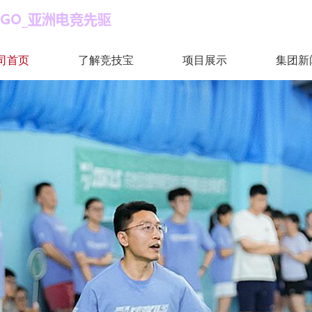
司首页
了解竞技宝
项目展示
集团新