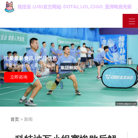
汇聚最新资讯 / 产品信息
用最专业的眼光看待互联网
立即咨询
首页
> 新闻