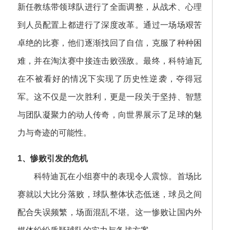
新任教练带领球队进行了全面调整，从战术、心理
到人员配置上都进行了深度改革。通过一场场艰苦
卓绝的比赛，他们逐渐找回了自信，克服了种种困
难，并在淘汰赛中接连击败强敌。最终，科特迪瓦
在不被看好的情况下实现了历史性逆袭，夺得冠
军。这不仅是一次胜利，更是一段关于坚持、智慧
与团队凝聚力的动人传奇，向世界展示了足球的魅
力与奇迹的可能性。
1、惨败引发的危机
科特迪瓦在小组赛中的表现令人震惊。首场比
赛就以大比分落败，球队整体状态低迷，球员之间
配合失误频繁，场面混乱不堪。这一惨败让国内外