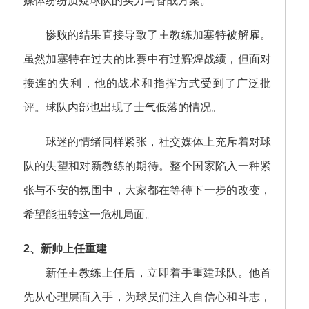
媒体纷纷质疑球队的实力与备战方案。
惨败的结果直接导致了主教练加塞特被解雇。
虽然加塞特在过去的比赛中有过辉煌战绩，但面对
接连的失利，他的战术和指挥方式受到了广泛批
评。球队内部也出现了士气低落的情况。
球迷的情绪同样紧张，社交媒体上充斥着对球
队的失望和对新教练的期待。整个国家陷入一种紧
张与不安的氛围中，大家都在等待下一步的改变，
希望能扭转这一危机局面。
2、新帅上任重建
新任主教练上任后，立即着手重建球队。他首
先从心理层面入手，为球员们注入自信心和斗志，