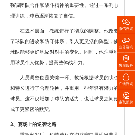
强调团队合作和战斗精神的重要性。通过一系列心
理训练，球员逐渐恢复了自信。

微信咨询
在战术层面，教练进行了彻底的调整。他改变

了球队的进攻和防守体系，引入更灵活的阵型，使
业务咨询
球队能够更好地应对对手的变化。同时，他注重利

用球员个人优势，提高整体战斗力。
售后服务

人员调整也是关键一环。教练根据球员的状态
在线咨询
和特长进行了合理轮换，并重用一些年轻有潜力的

球员。这不仅增加了球队的活力，也让球员之间形
索取报价
成了更紧密的默契。
3、赛场上的逆袭之路
重新出发后，科特迪瓦在淘汰赛中展现出非凡