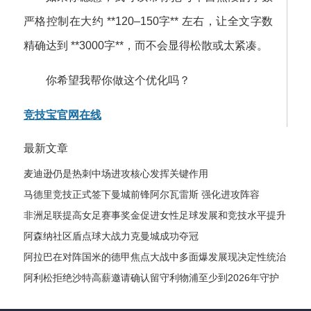
严格控制在大约 **120–150字** 左右，让全文字数
精确达到 **3000字**，而不会显得松散或太紧凑。
你希望我帮你做这个优化吗？
竞技宝官网在线
最新文章
麦迪逊仍是热刺中场进攻核心发挥关键作用
马德里竞技正式签下曼城前锋阿尔瓦雷斯 强化进攻阵容
非洲足联提高女足赛事奖金促进女性足球发展和竞技水平提升
阿森纳社区盾点球大战力克曼城成功夺冠
阿拉巴在对阵国米的德甲焦点大战中多面爆发展现决定性统治
力风采
阿利松拒绝沙特高薪邀请确认留守利物浦至少到2026年守护
红军球门