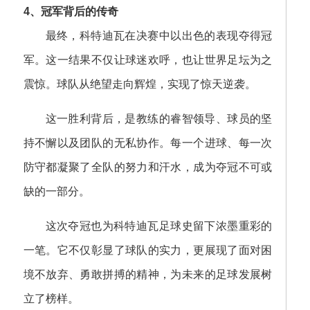
4、冠军背后的传奇
最终，科特迪瓦在决赛中以出色的表现夺得冠
军。这一结果不仅让球迷欢呼，也让世界足坛为之
震惊。球队从绝望走向辉煌，实现了惊天逆袭。
这一胜利背后，是教练的睿智领导、球员的坚
持不懈以及团队的无私协作。每一个进球、每一次
防守都凝聚了全队的努力和汗水，成为夺冠不可或
缺的一部分。
这次夺冠也为科特迪瓦足球史留下浓墨重彩的
一笔。它不仅彰显了球队的实力，更展现了面对困
境不放弃、勇敢拼搏的精神，为未来的足球发展树
立了榜样。