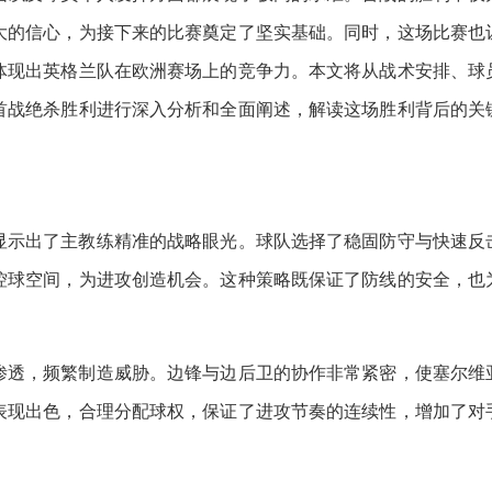
大的信心，为接下来的比赛奠定了坚实基础。同时，这场比赛也
体现出英格兰队在欧洲赛场上的竞争力。本文将从战术安排、球
首战绝杀胜利进行深入分析和全面阐述，解读这场胜利背后的关
显示出了主教练精准的战略眼光。球队选择了稳固防守与快速反
控球空间，为进攻创造机会。这种策略既保证了防线的安全，也
渗透，频繁制造威胁。边锋与边后卫的协作非常紧密，使塞尔维
表现出色，合理分配球权，保证了进攻节奏的连续性，增加了对