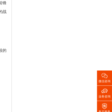
前锋
的战
段的

微信咨询

业务咨询

售后服务