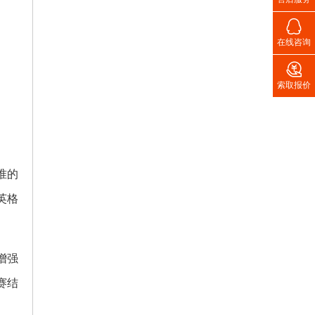

在线咨询

索取报价
准的
英格
增强
赛结