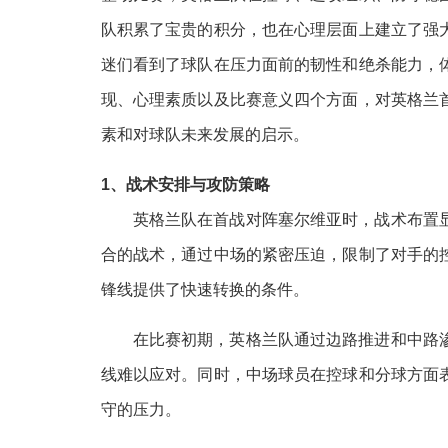
队积累了宝贵的积分，也在心理层面上建立了强
迷们看到了球队在压力面前的韧性和绝杀能力，
现、心理素质以及比赛意义四个方面，对英格兰
素和对球队未来发展的启示。
1、战术安排与攻防策略
英格兰队在首战对阵塞尔维亚时，战术布置
合的战术，通过中场的紧密压迫，限制了对手的
锋线提供了快速转换的条件。
在比赛初期，英格兰队通过边路推进和中路
线难以应对。同时，中场球员在控球和分球方面
守的压力。