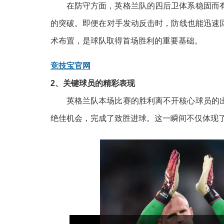
在防守方面，英格兰队的四后卫体系稳固而
的突破。即便在对手发动反击时，防线也能迅速
术布置，是球队取得首场胜利的重要基础。
竞技宝官网
2、关键球员的精彩表现
英格兰队本场比赛的胜利离不开核心球员的
绝佳机会，完成了致胜进球。这一瞬间不仅体现