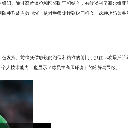
有组织。通过高位逼抢和区域防守相结合，有效遏制了塞尔维亚
回防并形成有效封堵，使对手很难找到破门机会。这种攻防兼备
出色发挥。前锋凭借敏锐的跑位和精准的射门，抓住比赛最后阶
了个人技术能力，也显示了球员在高压环境下的冷静与果敢。