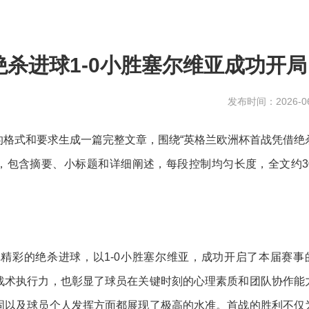
杀进球1-0小胜塞尔维亚成功开局
发布时间：2026-06
的格式和要求生成一篇完整文章，围绕“英格兰欧洲杯首战凭借绝
段，包含摘要、小标题和详细阐述，每段控制均匀长度，全文约30
精彩的绝杀进球，以1-0小胜塞尔维亚，成功开启了本届赛事
战术执行力，也彰显了球员在关键时刻的心理素质和团队协作能
固以及球员个人发挥方面都展现了极高的水准。首战的胜利不仅