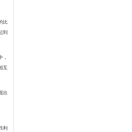
的比
起到
中，
相互
现出
胜利