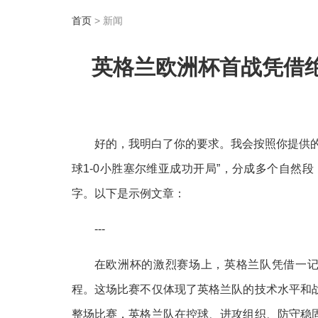
首页
> 新闻
英格兰欧洲杯首战凭借绝
好的，我明白了你的要求。我会按照你提供
球1-0小胜塞尔维亚成功开局”，分成多个自然
字。以下是示例文章：
---
在欧洲杯的激烈赛场上，英格兰队凭借一记
程。这场比赛不仅体现了英格兰队的技术水平和
整场比赛，英格兰队在控球、进攻组织、防守稳