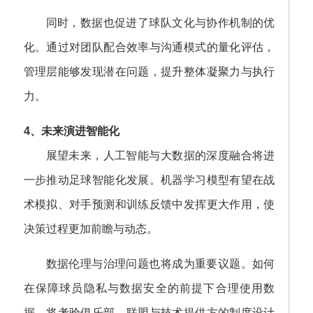
同时，数据也促进了球队文化与协作机制的优
化。通过对团队配合效率与沟通模式的量化评估，
管理层能够发现潜在问题，提升整体凝聚力与执行
力。
4、未来演进智能化
展望未来，人工智能与大数据的深度融合将进
一步推动足球智能化发展。机器学习模型有望在战
术模拟、对手预测和训练反馈中发挥更大作用，使
决策过程更加前瞻与动态。
数据伦理与治理问题也将成为重要议题。如何
在保障球员隐私与数据安全的前提下合理使用数
据，将考验俱乐部、联盟与技术提供方的制度设计