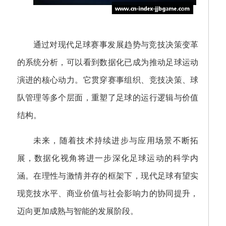
通过对现代足球赛事发展趋势与竞技决策变革
的系统分析，可以看到数据化已成为推动足球运动
演进的核心动力。它贯穿赛事组织、竞技决策、球
队管理等多个层面，重塑了足球的运行逻辑与价值
结构。
未来，随着技术持续进步与应用场景不断拓
展，数据化视角将进一步深化足球运动的科学内
涵。在理性与激情并存的框架下，现代足球有望实
现竞技水平、商业价值与社会影响力的协同提升，
迈向更加成熟与智能的发展阶段。