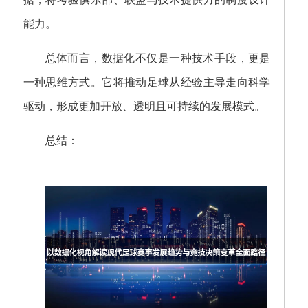
能力。
总体而言，数据化不仅是一种技术手段，更是
一种思维方式。它将推动足球从经验主导走向科学
驱动，形成更加开放、透明且可持续的发展模式。
总结：