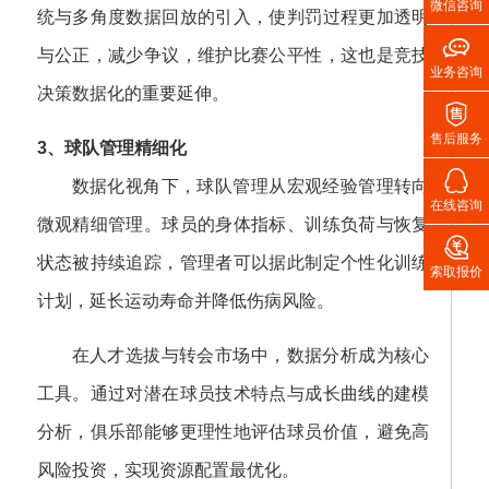
微信咨询
统与多角度数据回放的引入，使判罚过程更加透明

与公正，减少争议，维护比赛公平性，这也是竞技
业务咨询
决策数据化的重要延伸。

售后服务
3、球队管理精细化

数据化视角下，球队管理从宏观经验管理转向
在线咨询
微观精细管理。球员的身体指标、训练负荷与恢复

状态被持续追踪，管理者可以据此制定个性化训练
索取报价
计划，延长运动寿命并降低伤病风险。
在人才选拔与转会市场中，数据分析成为核心
工具。通过对潜在球员技术特点与成长曲线的建模
分析，俱乐部能够更理性地评估球员价值，避免高
风险投资，实现资源配置最优化。