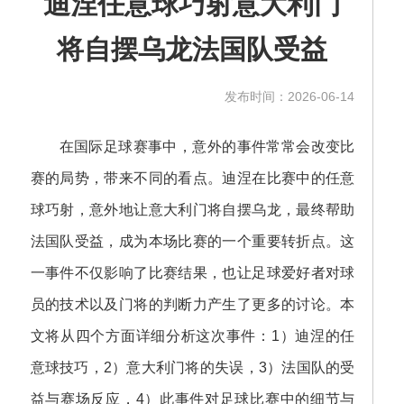
迪涅任意球巧射意大利门
将自摆乌龙法国队受益
发布时间：2026-06-14
在国际足球赛事中，意外的事件常常会改变比
赛的局势，带来不同的看点。迪涅在比赛中的任意
球巧射，意外地让意大利门将自摆乌龙，最终帮助
法国队受益，成为本场比赛的一个重要转折点。这
一事件不仅影响了比赛结果，也让足球爱好者对球
员的技术以及门将的判断力产生了更多的讨论。本
文将从四个方面详细分析这次事件：1）迪涅的任
意球技巧，2）意大利门将的失误，3）法国队的受
益与赛场反应，4）此事件对足球比赛中的细节与