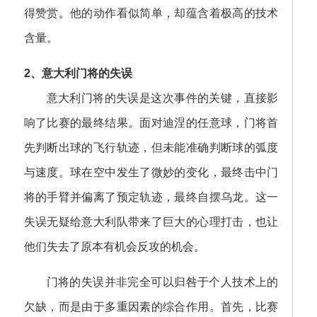
得赞赏。他的动作看似简单，却蕴含着极高的技术
含量。
2、意大利门将的失误
意大利门将的失误是这次事件的关键，直接影
响了比赛的最终结果。面对迪涅的任意球，门将首
先判断出球的飞行轨迹，但未能准确判断球的弧度
与速度。球在空中发生了微妙的变化，最终击中门
将的手臂并偏离了预定轨迹，最终自摆乌龙。这一
失误无疑给意大利队带来了巨大的心理打击，也让
他们失去了原本有机会反攻的机会。
门将的失误并非完全可以归咎于个人技术上的
欠缺，而是由于多重因素的综合作用。首先，比赛