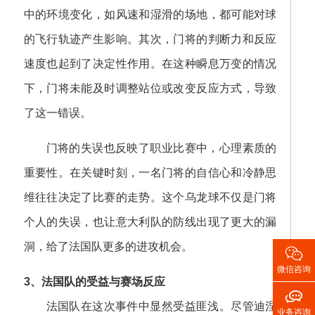
中的环境变化，如风速和湿滑的场地，都可能对球
的飞行轨迹产生影响。其次，门将的判断力和反应
速度也起到了决定性作用。在这种瞬息万变的情况
下，门将未能及时调整站位或改变反应方式，导致
了这一错误。
门将的失误也反映了职业比赛中，心理素质的
重要性。在关键时刻，一名门将的自信心和冷静思
维往往决定了比赛的走势。这个乌龙球不仅是门将
个人的失误，也让意大利队的防线出现了更大的漏
洞，给了法国队更多的进攻机会。

微信咨询
3、法国队的受益与赛场反应

法国队在这次事件中显然受益匪浅。尽管迪涅
业务咨询