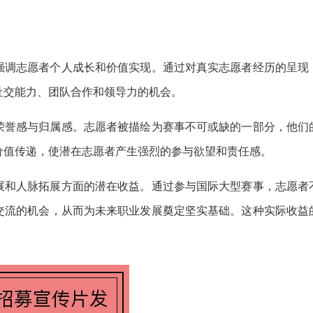
。
强调志愿者个人成长和价值实现。通过对真实志愿者经历的呈现
社交能力、团队合作和领导力的机会。
荣誉感与归属感。志愿者被描绘为赛事不可或缺的一部分，他们
价值传递，使潜在志愿者产生强烈的参与欲望和责任感。
展和人脉拓展方面的潜在收益。通过参与国际大型赛事，志愿者
交流的机会，从而为未来职业发展奠定坚实基础。这种实际收益