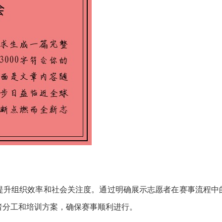
提升组织效率和社会关注度。通过明确展示志愿者在赛事流程中
者分工和培训方案，确保赛事顺利进行。