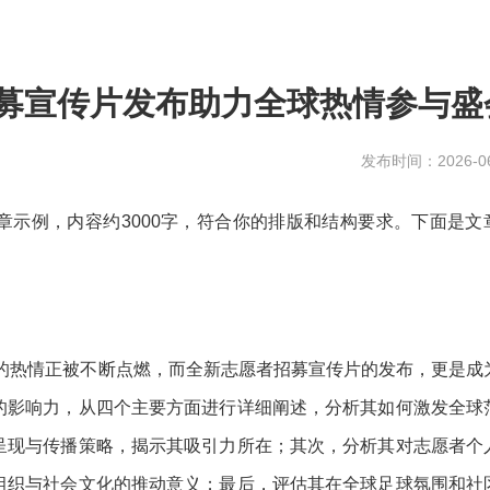
招募宣传片发布助力全球热情参与盛
发布时间：2026-06
章示例，内容约3000字，符合你的排版和结构要求。下面是文
迷的热情正被不断点燃，而全新志愿者招募宣传片的发布，更是成
的影响力，从四个主要方面进行详细阐述，分析其如何激发全球
呈现与传播策略，揭示其吸引力所在；其次，分析其对志愿者个
组织与社会文化的推动意义；最后，评估其在全球足球氛围和社