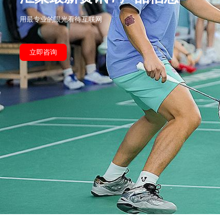
用最专业的眼光看待互联网
立即咨询