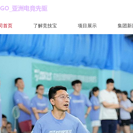
司首页
了解竞技宝
项目展示
集团新