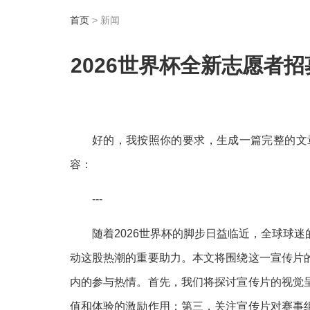
首页
> 新闻
2026世界杯全新志愿者
好的，我按照你的要求，生成一篇完整的文
容：
---
随着2026世界杯的脚步日益临近，全球球
动这股热潮的重要助力。本文将围绕这一宣传片
内的参与热情。首先，我们将探讨宣传片的视觉
值和体验的激励作用；第三，关注宣传片对赛事