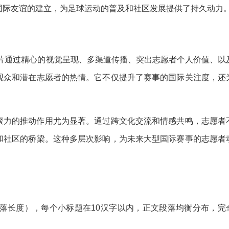
国际友谊的建立，为足球运动的普及和社区发展提供了持久动力
传片通过精心的视觉呈现、多渠道传播、突出志愿者个人价值、以
观众和潜在志愿者的热情。它不仅提升了赛事的国际关注度，还
聚力的推动作用尤为显著。通过跨文化交流和情感共鸣，志愿者
和社区的桥梁。这种多层次影响，为未来大型国际赛事的志愿者
段落长度），每个小标题在10汉字以内，正文段落均衡分布，完