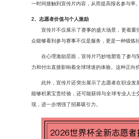
一时间接触到宣传片内容，从而提高报名参与率
2、志愿者价值与个人激励
宣传片不仅展示了赛事的盛大场景，更着重
众能够看到参与赛事不仅是服务，更是一种锻炼
在心理激励层面，宣传片巧妙地塑造了参与
力和付出直接影响着全球球迷的体验。这种正向
此外，宣传片还突出展示了志愿者在职业发
能够积累宝贵经验，还可能获得与全球专业人士
现，进一步增强了招募吸引力。