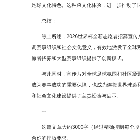
足球文化特色。这种跨文化体验，进一步推动了
总结：
综上所述，2026世界杯全新志愿者招募宣
调赛事组织和社会文化意义，有效地激发了全球
愿者招募和大型赛事组织提供了创新模式。
与此同时，宣传片对全球足球氛围和社区凝
成为赛事成功的重要保障，也成为连接世界球迷
和社会文化建设提供了宝贵经验与启示。
---
这篇文章大约3000字（经过精确控制每个
合你的排版要求。