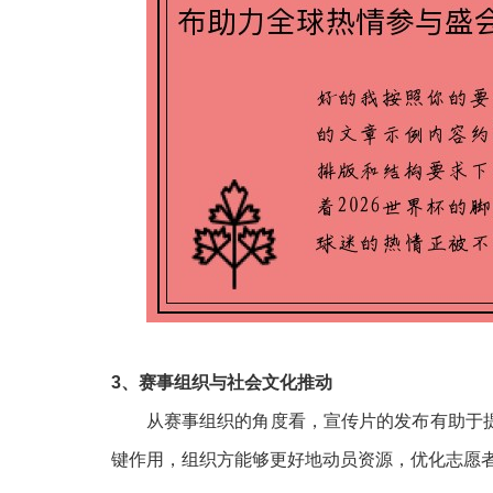
3、赛事组织与社会文化推动
从赛事组织的角度看，宣传片的发布有助于
键作用，组织方能够更好地动员资源，优化志愿