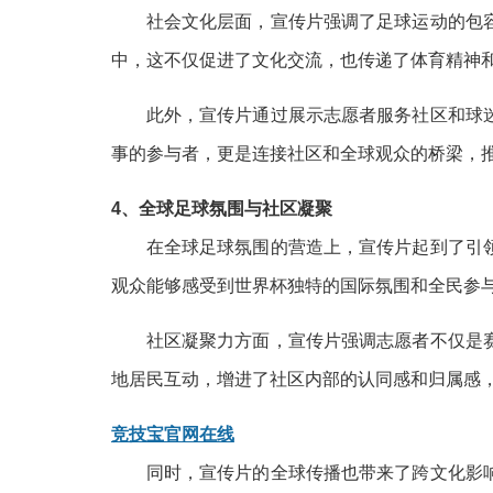
社会文化层面，宣传片强调了足球运动的包
中，这不仅促进了文化交流，也传递了体育精神
此外，宣传片通过展示志愿者服务社区和球
事的参与者，更是连接社区和全球观众的桥梁，
4、全球足球氛围与社区凝聚
在全球足球氛围的营造上，宣传片起到了引
观众能够感受到世界杯独特的国际氛围和全民参
社区凝聚力方面，宣传片强调志愿者不仅是
地居民互动，增进了社区内部的认同感和归属感
竞技宝官网在线
同时，宣传片的全球传播也带来了跨文化影