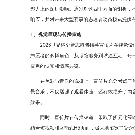
聚力上的深远影响。通过对这四个方面的剖析，本
响应，并对未来大型赛事的志愿者动员模式提供
1、视觉呈现与传播策略
2026世界杯全新志愿者招募宣传片在视觉
志愿者的多样角色。从场馆服务到球迷互动，每
直观的认知和情感共鸣。
在色彩与音乐的选择上，宣传片充分考虑了
景音乐，不仅增强了观看体验，还有效提升了内
效果。
同时，宣传片在传播渠道上采取了多元化策
结合短视频和互动式H5页面，极大地拓宽了受