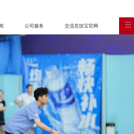
闻
公司服务
交流竞技宝官网