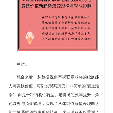
总结：
综合来看，从数据视角审视联赛老将的续航能
力与竞技价值，可以发现其演变并非简单的“衰退延
缓”，而是一种结构性转型。老将通过效率提升、角
色调整与负荷管理，实现了从体能依赖型表现向认
知与体系驱动型表现的转变。这一过程不仅重塑了