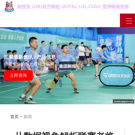
汇聚最新资讯 / 产品信息
用最专业的眼光看待互联网
立即咨询
首页
> 新闻