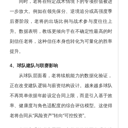
同时，老将在特定战术情境下的专项价值被进
一步放大。例如在领先保分、逆境追分或高强度季
后赛阶段，老将的出场比例与战术参与度往往上
升。数据表明，教练更倾向于在不确定性最高的时
刻信任老将，这种信任本身也转化为可量化的胜率
提升。
4、球队建队与联赛影响
从球队层面看，老将续航能力的数据化验证，
正在改变建队逻辑与薪资结构设计。越来越多球队
不再简单依据年龄设定合同上限，而是引入基于效
率、健康度与角色适配度的综合评估模型。这使得
老将合同从“风险资产”转向“可控投资”。