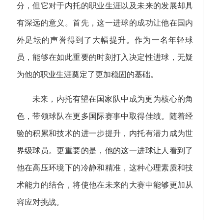
分，但它对于内托的职业生涯以及未来的发展却具
有深远的意义。首先，这一进球的成功让他在国内
外足坛的声誉得到了大幅提升。作为一名年轻球
员，能够在如此重要的时刻打入决定性进球，无疑
为他的职业生涯奠定了更加稳固的基础。
未来，内托有望在国家队中成为更为核心的角
色，带领球队在更多国际赛事中取得佳绩。随着经
验的积累和技术的进一步提升，内托有潜力成为世
界级球员。更重要的是，他的这一进球让人看到了
他在高压环境下的冷静和精准，这种心理素质和技
术能力的结合，将使他在未来的大赛中能够更加从
容应对挑战。