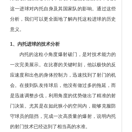
这一进球对内托自身及其国家队的影响。通过这些
分析，我们可以更全面地了解内托这粒进球的历史
意义。
1、内托进球的技术分析
内托的这粒小角度爆射破门，是对技术能力的
一次完美展示。在比赛的关键时刻，他以极快的反
应速度和出色的身体控制力，迅速找到了射门的机
会。在接到队友传球后，他没有做过多的拖延，而
是迅速调整步伐，利用角度的优势做出了精准的射
门决策。尤其是在如此狭小的空间内，能够克服防
守球员的阻挡，完成一次高质量的爆射，说明内托
的射门技术已经达到了相当高的水准。