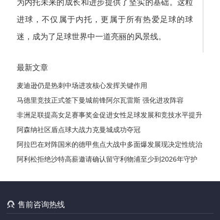
为内托未来的成长和进步提供了坚实的基础。这粒
进球，不仅属于内托，更属于所有热爱足球的球
迷，成为了足球世界中一道亮丽的风景线。
最新文章
麦迪逊仍是热刺中场进攻核心发挥关键作用
马德里竞技正式签下曼城前锋阿尔瓦雷斯 强化进攻阵容
非洲足联提高女足赛事奖金促进女性足球发展和竞技水平提升
阿森纳社区盾点球大战力克曼城成功夺冠
阿拉巴在对阵国米的德甲焦点大战中多面爆发展现决定性统治
力风采
阿利松拒绝沙特高薪邀请确认留守利物浦至少到2026年守护
红军球门

售前咨询热线