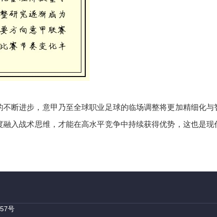
的不断进步，意甲乃至全球职业足球的临场调整将更加精细化与
度融入战术思维，才能在高水平竞争中持续获得优势，这也是现
57号