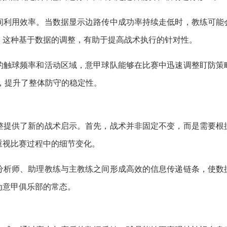
间利用效率。当数据显示边路传中成功率持续走低时，教练可能
。这种基于数据的调整，有助于提高战术执行的针对性。
的触球频率和活动区域，意甲球队能够在比赛中迅速调整盯防策
”，提升了整体防守的稳定性。
整提供了新的战术启示。首先，战术并非固定不变，而是需要根
重视比赛过程中的细节变化。
分析师、助理教练与主教练之间形成高效的信息传递链条，使数
为意甲俱乐部的常态。