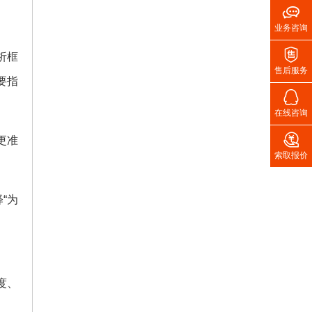

业务咨询

析框
售后服务
要指

在线咨询

更准
索取报价
“为
度、