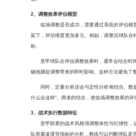
2、调整效果评估模型
临场调整是否成功，需要通过系统的评估模
架下，评估维度更加多元。例如，调整后球队在
标。
意甲球队在评估调整效果时，通常会结合时间
确地捕捉调整带来的即时影响。这种方法避免了
同时，定量分析还会与定性分析相结合。数据
什么会这样”。两者的结合，使临场调整效果的评
3、战术执行数据特征
意甲联赛的战术风格强调整体性与纪律性，
队形紧凑度等指标的分析，教练可以判断球队是