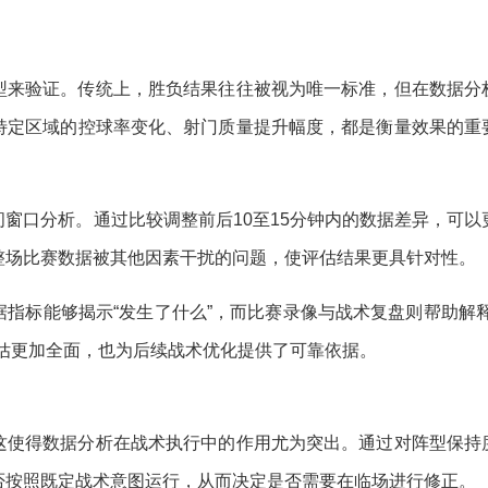
型来验证。传统上，胜负结果往往被视为唯一标准，但在数据分
特定区域的控球率变化、射门质量提升幅度，都是衡量效果的重
窗口分析。通过比较调整前后10至15分钟内的数据差异，可以
整场比赛数据被其他因素干扰的问题，使评估结果更具针对性。
指标能够揭示“发生了什么”，而比赛录像与战术复盘则帮助解释
估更加全面，也为后续战术优化提供了可靠依据。
这使得数据分析在战术执行中的作用尤为突出。通过对阵型保持
否按照既定战术意图运行，从而决定是否需要在临场进行修正。