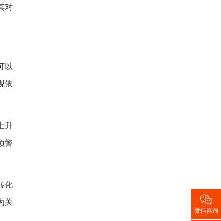
其对
可以
观依
上升
预警
转化

为关
微信咨询