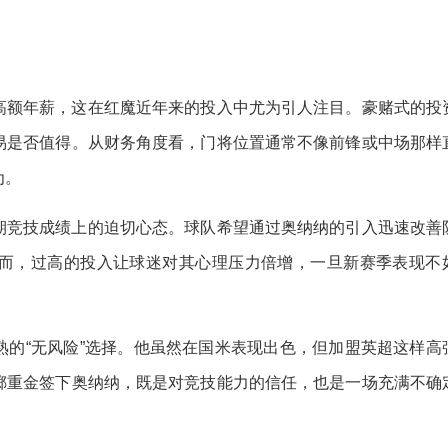
高额年薪，这在红魔近年来的投入中尤为引人注目。豪赌式的投
易是否值得。从财务角度看，门将位置通常不像前锋或中场那样
为。
期竞技成绩上的迫切心态。球队希望通过奥纳纳的引入迅速改善
而，过高的投入让球迷对其心理压力倍增，一旦新赛季表现不
熟的“无风险”选择。他虽然在国米表现出色，但加盟英超这样高
掷重金签下奥纳纳，既是对竞技能力的信任，也是一场充满不确