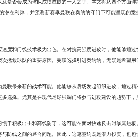
以及是否会成为球队成绩成败的一人之手。本文将从四个方面详
的潜在利弊，并预测新赛季曼联在奥纳纳守门下可能呈现的竞
应速度和门线技术极为出色。在对抗高强度进攻时，他能够通过
屡次拯救球队的重要原因。曼联选择引进奥纳纳，无疑是希望用
为曼联带来新的战术可能。他能够从后场发起组织进攻，通过精
更多选择。尤其是在现代足球强调门将参与进攻建设的趋势下，
习惯于积极出击和高线防守，这可能在面对快速反击时暴露短板
将与防线之间的磨合问题。因此，这笔签约既是潜力投资，也包