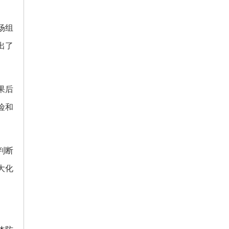
场组
出了
果后
险和
判断
大化