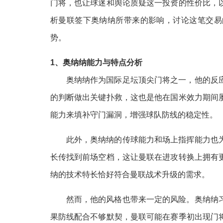
门将，也让球迷和舆论质疑这一投资的性价比，
析曼联签下奥纳纳所带来的影响，讨论这笔交易
势。
1、奥纳纳能力与特点分析
奥纳纳作为国际足坛顶尖门将之一，他的反
的判断做出关键扑救，这也是他在国米效力期间
能力来填补守门漏洞，增强球队防线的稳定性。
此外，奥纳纳的传球能力和场上指挥能力也
长传找到前场空档，这让曼联在进攻转换上拥有
纳的技术特长恰好符合曼联战术升级的需求。
然而，他的风格也带来一定的风险。奥纳纳
果防线配合不够默契，曼联可能在赛季初出现门