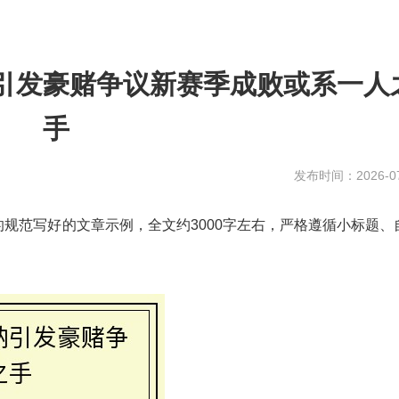
引发豪赌争议新赛季成败或系一人
手
发布时间：2026-07
规范写好的文章示例，全文约3000字左右，严格遵循小标题、