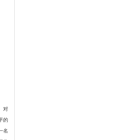
。对
平的
一名