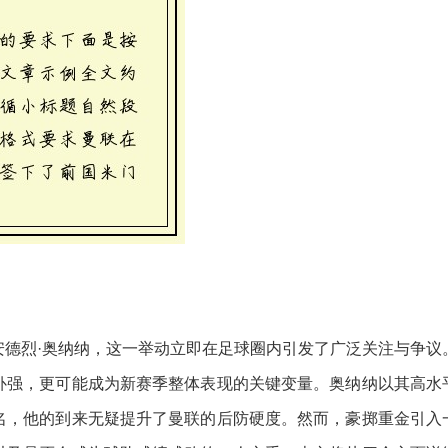
安德烈·奥纳纳，这一举动立即在足球圈内引发了广泛关注与争议
补强，更可能成为新赛季整体表现的关键变量。奥纳纳以其高水
名，他的到来无疑提升了曼联的后防硬度。然而，豪掷重金引入