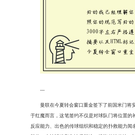
---
曼联在今夏转会窗口重金签下了前国米门将
于红魔而言，这笔签约不仅是对球队门将位置的
反应能力、出色的传球组织和稳定的扑救能力闻