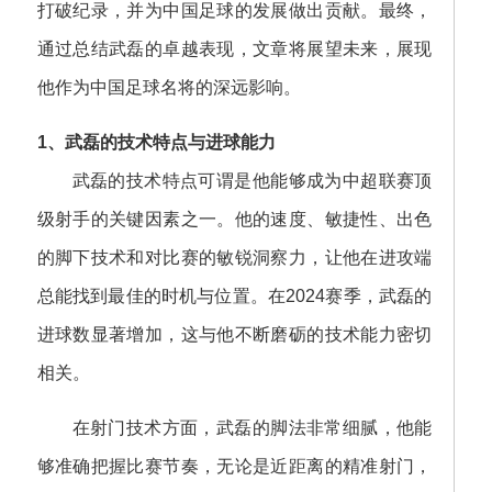
打破纪录，并为中国足球的发展做出贡献。最终，
通过总结武磊的卓越表现，文章将展望未来，展现
他作为中国足球名将的深远影响。
1、武磊的技术特点与进球能力
武磊的技术特点可谓是他能够成为中超联赛顶
级射手的关键因素之一。他的速度、敏捷性、出色
的脚下技术和对比赛的敏锐洞察力，让他在进攻端
总能找到最佳的时机与位置。在2024赛季，武磊的
进球数显著增加，这与他不断磨砺的技术能力密切
相关。
在射门技术方面，武磊的脚法非常细腻，他能
够准确把握比赛节奏，无论是近距离的精准射门，