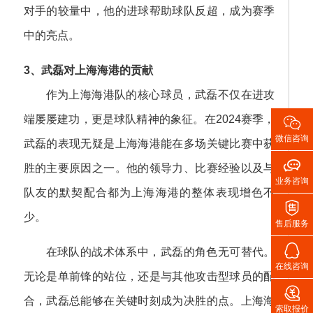
对手的较量中，他的进球帮助球队反超，成为赛季
中的亮点。
3、武磊对上海海港的贡献
作为上海海港队的核心球员，武磊不仅在进攻

端屡屡建功，更是球队精神的象征。在2024赛季，
微信咨询
武磊的表现无疑是上海海港能在多场关键比赛中获

胜的主要原因之一。他的领导力、比赛经验以及与
业务咨询
队友的默契配合都为上海海港的整体表现增色不

少。
售后服务

在球队的战术体系中，武磊的角色无可替代。
在线咨询
无论是单前锋的站位，还是与其他攻击型球员的配

合，武磊总能够在关键时刻成为决胜的点。上海海
索取报价