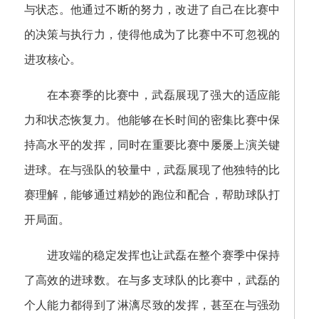
与状态。他通过不断的努力，改进了自己在比赛中
的决策与执行力，使得他成为了比赛中不可忽视的
进攻核心。
在本赛季的比赛中，武磊展现了强大的适应能
力和状态恢复力。他能够在长时间的密集比赛中保
持高水平的发挥，同时在重要比赛中屡屡上演关键
进球。在与强队的较量中，武磊展现了他独特的比
赛理解，能够通过精妙的跑位和配合，帮助球队打
开局面。
进攻端的稳定发挥也让武磊在整个赛季中保持
了高效的进球数。在与多支球队的比赛中，武磊的
个人能力都得到了淋漓尽致的发挥，甚至在与强劲