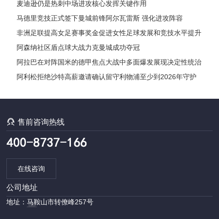
麦迪逊仍是热刺中场进攻核心发挥关键作用
马德里竞技正式签下曼城前锋阿尔瓦雷斯 强化进攻阵容
非洲足联提高女足赛事奖金促进女性足球发展和竞技水平提升
阿森纳社区盾点球大战力克曼城成功夺冠
阿拉巴在对阵国米的德甲焦点大战中多面爆发展现决定性统治
力风采
阿利松拒绝沙特高薪邀请确认留守利物浦至少到2026年守护
红军球门

售前咨询热线
在线咨询
公司地址
地址：马鞍山市转僚峰257号