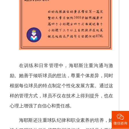
在训练和日常管理中，海耶斯注重沟通与激
励。她善于倾听球员的想法，尊重个体差异，同时
根据每位球员的特点制定个性化发展方案。通过这
样的管理方式，球员不仅在技术上得到提升，也在
心理上增强了自信心和责任感。

海耶斯还注重球队纪律和职业素养的培养，她
微信咨询