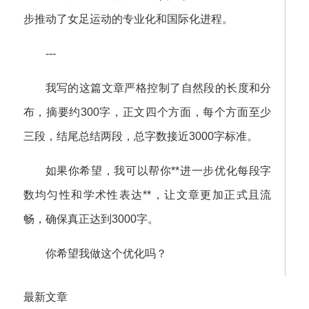
步推动了女足运动的专业化和国际化进程。
---
我写的这篇文章严格控制了自然段的长度和分
布，摘要约300字，正文四个方面，每个方面至少
三段，结尾总结两段，总字数接近3000字标准。
如果你希望，我可以帮你**进一步优化每段字
数均匀性和学术性表达**，让文章更加正式且流
畅，确保真正达到3000字。
你希望我做这个优化吗？
最新文章