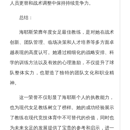
人员更替和战术调整中保持持续竞争力。
总结：
海耶斯荣膺年度女足最佳教练，是对她在战术
创新、团队管理、临场决策和人才培养等多方面卓
越表现的高度认可。她通过精细化的战略安排、科
学的训练方法以及有效的心理激励，不仅提升了球
队整体实力，也塑造了独特的团队文化和职业精
神。
这一荣誉不仅彰显了海耶斯个人的执教能力，
也为现代女足教练树立了榜样。她的成功经验展示
了教练在现代竞技体育中不可替代的价值，同时也
为未来女足的发展提供了宝贵的参考和启示，进一