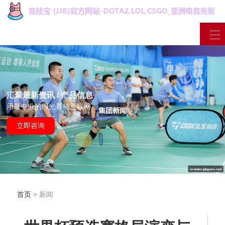
汇聚最新资讯 / 产品信息
用最专业的眼光看待互联网
立即咨询
首页
> 新闻