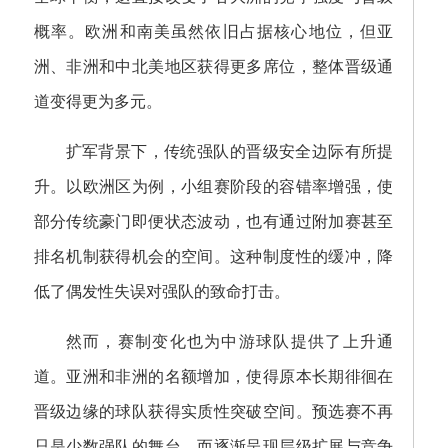
概率。欧洲和南美虽然依旧占据核心地位，但亚
洲、非洲和中北美地区获得更多席位，整体晋级通
道变得更为多元。
扩军背景下，传统强队的晋级安全边际有所提
升。以欧洲区为例，小组赛阶段的容错率增强，使
部分传统豪门即便状态波动，也有通过附加赛甚至
排名机制获得机会的空间。这种制度性的缓冲，降
低了偶发性失误对强队的致命打击。
然而，赛制变化也为中游球队提供了上升通
道。亚洲和非洲的名额增加，使得原本长期徘徊在
晋级边缘的球队获得实质性突破空间。预选赛不再
只是少数强队的舞台，而逐渐呈现层级扩展与竞争