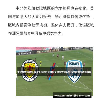
中北美及加勒比地区的竞争格局也在变化。美
国与加拿大加大青训投资，墨西哥保持传统优势，
区域内部竞争趋于均衡。整体实力提升，使该区域
在洲际附加赛中具备更强竞争力。