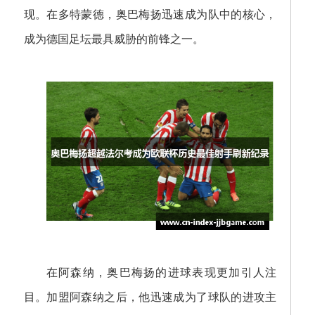
现。在多特蒙德，奥巴梅扬迅速成为队中的核心，
成为德国足坛最具威胁的前锋之一。
在阿森纳，奥巴梅扬的进球表现更加引人注
目。加盟阿森纳之后，他迅速成为了球队的进攻主