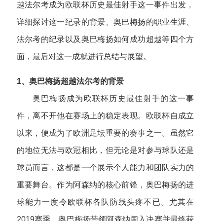
越法尔考成为欧联杯历史最佳射手这一事件出发，
详细探讨这一纪录的背景、奥巴梅扬的职业生涯、
法尔考的纪录以及奥巴梅扬如何成功超越等四个方
面，最后对这一成就进行总结与展望。
1、奥巴梅扬超越法尔考的背景
奥巴梅扬成为欧联杯历史最佳射手的这一事
件，离不开他在赛场上的稳定表现。欧联杯自成立
以来，便成为了欧洲足坛重要的赛事之一。虽然它
的地位无法与欧冠相比，但无论是对参与球队还是
球员而言，这都是一个展示个人能力和团队实力的
重要舞台。作为阿森纳的核心前锋，奥巴梅扬的进
球能力一度令欧联杯各队防线头疼不已。尤其在
2019赛季，奥巴梅扬带领阿森纳闯入决赛并最终获