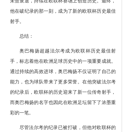
未曾衰退，持续在欧联杯赛场上创造历史。最终，
他在破纪录的那一刻，成为了新的欧联杯历史最佳
射手。
总结：
奥巴梅扬超越法尔考成为欧联杯历史最佳射
手，标志着他在欧洲足球历史中的一项重要成就。
通过持续的高效进球，奥巴梅扬不仅证明了自己的
能力，也为球队带来了更多荣誉。在他突破法尔考
的纪录后，欧联杯的历史迎来了新一位传奇射手，
而奥巴梅扬的名字也因此在欧洲足坛留下了浓墨重
彩的一笔。
尽管法尔考的纪录已被打破，但他对欧联杯的