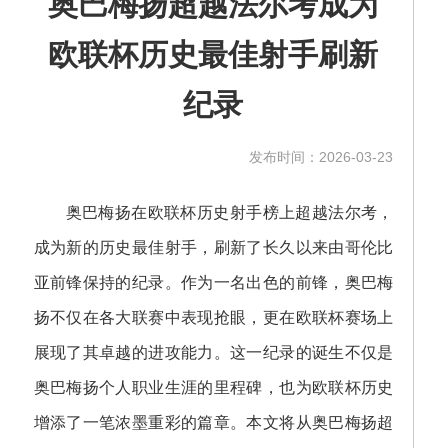
奥巴梅扬超越法尔考成为
欧联杯历史最佳射手刷新
纪录
发布时间：2026-03-23
奥巴梅扬在欧联杯历史射手榜上超越法尔考，
成为新的历史最佳射手，刷新了长久以来由哥伦比
亚前锋保持的纪录。作为一名出色的前锋，奥巴梅
扬不仅在各大联赛中表现抢眼，更在欧联杯赛场上
展现了其卓越的进攻能力。这一纪录的诞生不仅是
奥巴梅扬个人职业生涯的里程碑，也为欧联杯历史
增添了一笔浓墨重彩的篇章。本文将从奥巴梅扬超