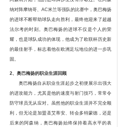
纳对阵摩纳哥、AC米兰等强队的比赛中，奥巴梅扬
的进球不断帮助球队走向胜利，最终他迎来了超越
法尔考的时刻。奥巴梅扬的进球不仅是个人的荣
耀，也是球队成功的体现，他成为了欧联杯历史新
的最佳射手，标志着他在欧洲足坛地位的进一步巩
固。
2、奥巴梅扬的职业生涯回顾
奥巴梅扬自从职业生涯起步之初便展示出强大
的进攻能力，尤其是他的速度与射门技巧，常常令
防守球员无从应对。虽然他的职业生涯并不完全顺
利，但无论是加盟圣艾蒂安、转会多特蒙德，还是
后来的阿森纳，奥巴梅扬始终保持着高水平的表