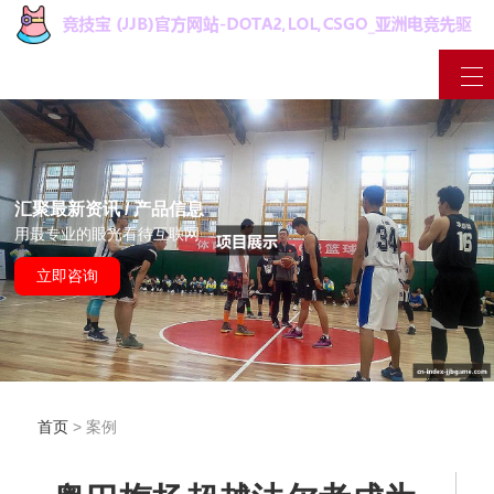
汇聚最新资讯 / 产品信息
用最专业的眼光看待互联网
立即咨询
首页
> 案例