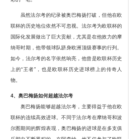
虽然法尔考的纪录被奥巴梅扬打破，但他在欧
联杯的历史地位依然不可忽视。法尔考为欧联杯的
国际化发展做出了巨大贡献，尤其是在他效力的摩
纳哥时期，他带领球队跻身欧洲顶级赛事的行列。
如今，法尔考的名字依然响亮，他曾是欧联杯历史
上的“王者”，也是欧联杯历史进球榜上的传奇人
物。
4、奥巴梅扬如何超越法尔考
奥巴梅扬能够超越法尔考，主要得益于他在欧
联杯的连续高效进球。不同于法尔考在摩纳哥和波
尔图期间的辉煌表现，奥巴梅扬的进球是在多支俱