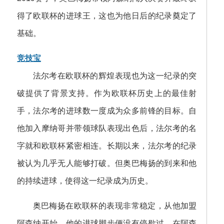
得了欧联杯的进球王，这也为他日后的纪录奠定了
基础。
竞技宝
法尔考在欧联杯的辉煌表现也为这一纪录的突
破提供了背景支持。作为欧联杯历史上的最佳射
手，法尔考的进球数一度成为众多前锋的目标。自
他加入摩纳哥并带领球队表现出色后，法尔考的名
字就和欧联杯紧密相连。长期以来，法尔考的纪录
被认为几乎无人能够打破。但奥巴梅扬的到来和他
的持续进球，使得这一纪录成为历史。
奥巴梅扬在欧联杯的表现非常稳定，从他加盟
阿森纳开始，他的进球脚步便没有停歇过。在阿森