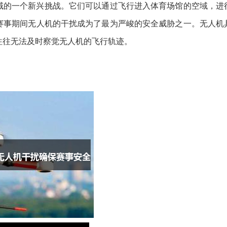
域的一个新兴挑战。它们可以通过飞行进入体育场馆的空域，进
赛事期间无人机的干扰成为了最为严峻的安全威胁之一。无人机
往往无法及时察觉无人机的飞行轨迹。