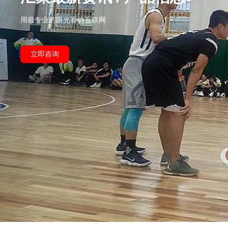
用最专业的眼光看待互联网
立即咨询