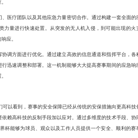
应。
门、医疗团队以及其他应急力量密切合作。通过构建一套全面的
类力量进行快速处置。从突发的无人机入侵，到可能出现的火
速响应。
挥协调方面进行优化。通过建立高效的信息通道和指挥平台，各
进行迅速调整和部署。这一机制能够大大提高赛事期间的应急响
置。
我们可以看到，赛事的安全保障已经从传统的安保措施向更高科技
要依赖高科技的反制手段加以应对。通过多维度的技术手段、协
6世界杯能够为球员、观众以及工作人员提供一个安全、顺利的赛