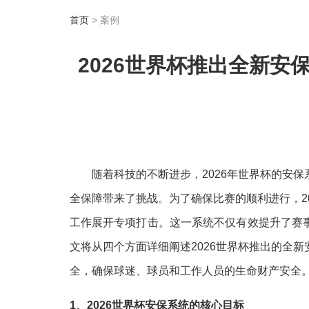
首页
> 案例
2026世界杯推出全新安
随着科技的不断进步，2026年世界杯的安
全保障带来了挑战。为了确保比赛的顺利进行，2
工作展开专项打击。这一系统不仅有效提升了赛
文将从四个方面详细阐述2026世界杯推出的全
全，确保球迷、球员和工作人员的生命财产安全
1、2026世界杯安保系统的核心目标