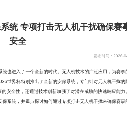
保系统 专项打击无人机干扰确保赛
安全
发布时间：2026-04
保系统也进入了一个全新的时代。无人机技术的广泛应用，为赛事
026世界杯特别推出了全新的安保系统，专门针对无人机干扰的
事的安全性，还通过技术创新加强了对潜在威胁的快速响应能力
新安保系统，并重点探讨如何通过专项打击无人机干扰来确保赛事
。