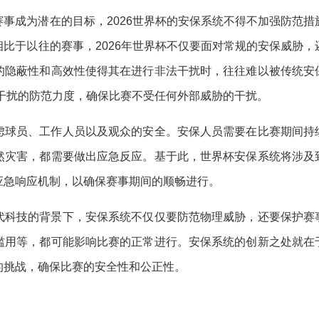
事成为潜在的目标，2026世界杯的安保系统不得不加强防范措
比于以往的赛事，2026年世界杯不仅要面对常规的安保威胁，
的隐蔽性和高效性使得其在进行非法干扰时，往往难以被传统安
机干扰的防范力度，确保比赛不受任何外部威胁的干扰。
虑球员、工作人员以及观众的安全。安保人员需要在比赛期间持
然灾害，都需要做出应急反应。基于此，世界杯安保系统将涉及
应急响应机制，以确保赛事期间的顺畅进行。
代科技的背景下，安保系统不仅仅要防范物理威胁，还要保护赛
滥用等，都可能影响比赛的正常进行。安保系统的创新之处就在
的挑战，确保比赛的安全性和公正性。