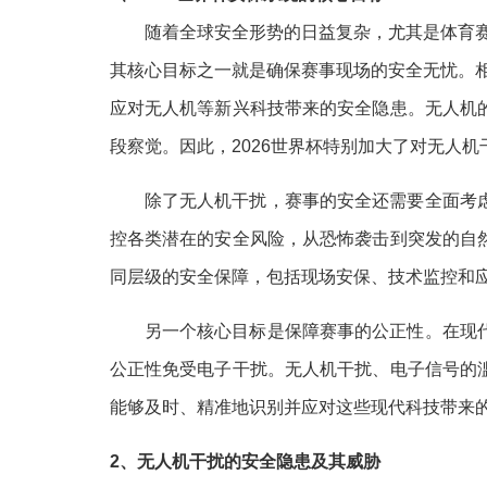
随着全球安全形势的日益复杂，尤其是体育赛
其核心目标之一就是确保赛事现场的安全无忧。相
应对无人机等新兴科技带来的安全隐患。无人机
段察觉。因此，2026世界杯特别加大了对无人
除了无人机干扰，赛事的安全还需要全面考
控各类潜在的安全风险，从恐怖袭击到突发的自
同层级的安全保障，包括现场安保、技术监控和
另一个核心目标是保障赛事的公正性。在现
公正性免受电子干扰。无人机干扰、电子信号的
能够及时、精准地识别并应对这些现代科技带来
2、无人机干扰的安全隐患及其威胁