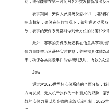
动，确保能够在第一时间对各种突发情况做出反
赛事期间，安保人员将与反恐小组、消防部
响应机制，确保在任何情况下，都能迅速动员各
故，赛事的安保系统都能做到全方位的防范和快
此外，赛事的安保系统还将在信息共享和指
保力量能够迅速获得实时信息，并根据具体情况
率，确保各类突发事件能够得到及时、有效的处
总结：
通过对2026世界杯安保系统的全面分析，
方向发展。无人机干扰作为一种新兴的威胁，需
战的安保力量以及高效的应急反应机制，202