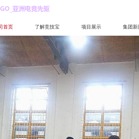
司首页
了解竞技宝
项目展示
集团新