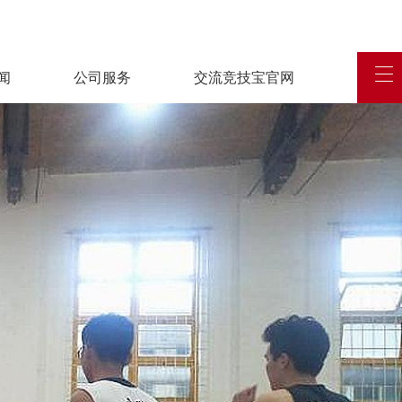
闻
公司服务
交流竞技宝官网