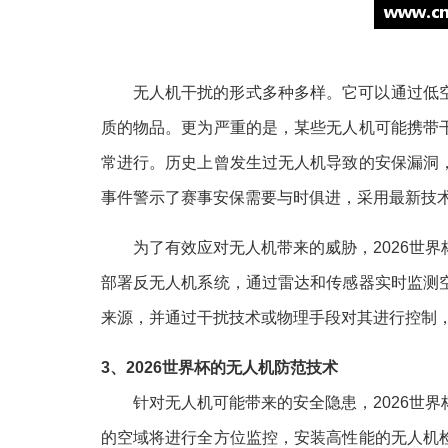
无人机干扰的形式多种多样。它可以通过低
质的物品。更为严重的是，某些无人机可能携带
常进行。历史上曾发生过无人机导致的安保漏洞
事件警示了赛事安保需要与时俱进，采用最新技
为了有效应对无人机带来的威胁，2026世
部署反无人机系统，通过雷达和传感器实时监测
来源，并通过干扰技术或物理手段对其进行控制
3、2026世界杯的无人机防范技术
针对无人机可能带来的安全隐患，2026世
的空域将进行全方位监控，安装高性能的无人机