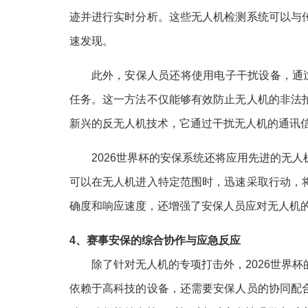
迹并进行实时分析。这些无人机检测系统可以与
速发现。
此外，安保人员还将使用电子干扰设备，通
任务。这一方法不仅能够有效防止无人机的非法
新兴的反无人机技术，它通过干扰无人机的通讯信
2026世界杯的安保系统还将应用先进的无
可以在无人机进入特定范围时，迅速采取行动，
确度和响应速度，还增强了安保人员应对无人机
4、赛事安保的综合协作与应急反应
除了针对无人机的专项打击外，2026世界
依赖于高科技的设备，还需要安保人员的协同配