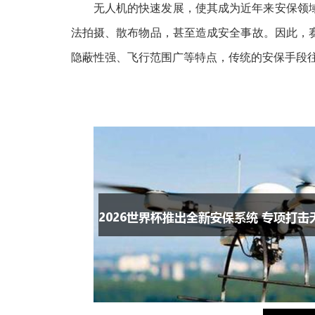
无人机的快速发展，使其成为近年来安保领
法拍摄、散布物品，甚至造成安全事故。因此，
隐蔽性强、飞行范围广等特点，传统的安保手段