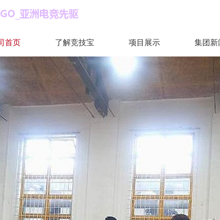
司首页
了解竞技宝
项目展示
集团新