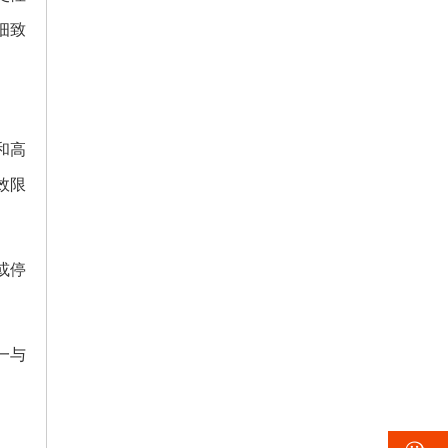
细致
和高
效限
或停
一与