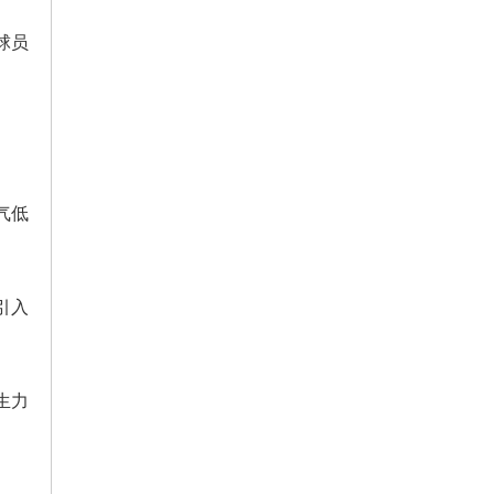
球员
气低
引入
生力