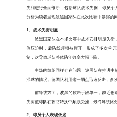
失利进行全面剖析，包括球队战术失衡、球员个
分析为读者呈现波黑国家队在此次比赛中暴露的
1、战术失衡明显
波黑国家队在本场比赛中战术安排明显失衡
位压迫时，后防线频频被撕开，形成了多次单刀
制，这导致球队整体防守效率大幅下降。
中场的组织同样存在问题，波黑队在推进中
滞球的情况。德国队利用这一弱点迅速反击，多
前锋线方面，波黑的攻击手段单一，缺乏创
失衡使球队在攻防转换中频频受挫，最终导致比
2、球员个人表现低迷