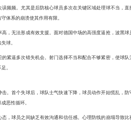
失误频频。尤其是后防核心球员多次在关键区域处理球不当，直
防守体系的崩溃使其作用有限。
率高，无法形成有效支援。面对德国中场的高强度逼抢，波黑球
续失球。
卫的紧逼多次错失机会。射门选择不当和配合不够紧密，使球队
不足。
冲击。首个失球后，球队士气快速下降，球员动作开始慌乱，防
形成恶性循环。
心态，球员之间缺乏有效沟通和信任感。心理防线的崩塌导致比