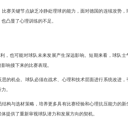
。比赛关键节点缺乏冷静处理球的能力，面对德国的连续攻势，
，也凸显了心理训练的不足。
大失利，也可能对球队未来发展产生深远影响。短期来看，球队士
接影响接下来的比赛表现。
反思的机会。球队必须在战术、心理和技术层面进行系统改进，
行力。
员结构与选材策略，培养更多具有比赛经验和心理抗压能力的新
媒体提供了重新审视球队潜力和发展方向的契机。