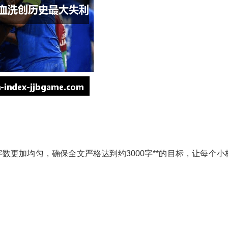
数更加均匀，确保全文严格达到约3000字**的目标，让每个小