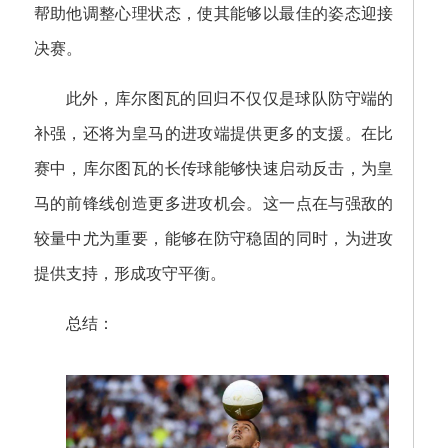
帮助他调整心理状态，使其能够以最佳的姿态迎接
决赛。
此外，库尔图瓦的回归不仅仅是球队防守端的
补强，还将为皇马的进攻端提供更多的支援。在比
赛中，库尔图瓦的长传球能够快速启动反击，为皇
马的前锋线创造更多进攻机会。这一点在与强敌的
较量中尤为重要，能够在防守稳固的同时，为进攻
提供支持，形成攻守平衡。
总结：