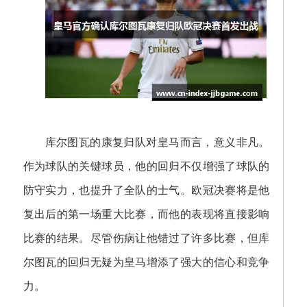
库尔图瓦的康复归队对皇马而言，意义非凡。
作为球队的关键球员，他的回归不仅增强了球队的
防守实力，也提升了全队的士气。欧冠决赛将是他
复出后的第一场重大比赛，而他的表现将直接影响
比赛的结果。尽管伤病让他错过了许多比赛，但库
尔图瓦的回归无疑为皇马增添了强大的信心和竞争
力。