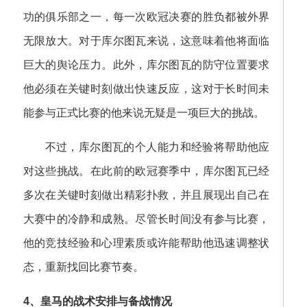
功的俱乐部之一，每一次欧冠决赛的胜负都被外界
无限放大。对于库尔图瓦来说，这意味着他将面临
巨大的舆论压力。此外，库尔图瓦的防守位置要求
他必须在关键时刻做出快速反应，这对于长时间未
能参与正式比赛的他来说无疑是一项巨大的挑战。
不过，库尔图瓦的个人能力和经验将帮助他应
对这些挑战。在此前的欧冠赛季中，库尔图瓦已经
多次在关键时刻做出精彩扑救，并且展现出自己在
大赛中的冷静和成熟。尽管长时间没有参与比赛，
他的竞技经验和心理素质或许能帮助他迅速调整状
态，重新找回比赛节奏。
4、皇马的战术安排与备战情况