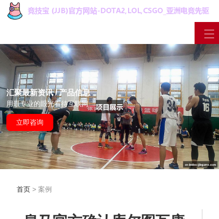
汇聚最新资讯 / 产品信息
用最专业的眼光看待互联网
立即咨询
首页
> 案例