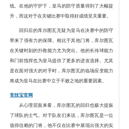
线。在他的守护下，皇马的防守质量得到了大幅提
升，而这对于在关键比赛中取得好成绩至关重要。
回归后的库尔图瓦无疑为皇马在决赛中的防守
带来了强有力的保障。相比于其他门将，库尔图瓦
在关键时刻的扑救能力尤为突出。他的长传球能力
和门前指挥也为皇马提供了更多的进攻选择。尤其
是在面对强大的对手时，库尔图瓦的临场应变能力
将成为皇马在比赛中立于不败之地的重要因素。
竞技宝官网
从心理层面来看，库尔图瓦的回归也极大提振
了球队的士气。对于队友们来说，库尔图瓦是一位
值得信赖的门将，他不仅在比赛中展现出强大的实