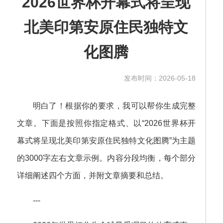
2026世界杯开幕式将呈现
北美印第安原住民独特文
化图腾
发布时间：2026-05-18
明白了！根据你的要求，我可以帮你生成完整
文章。下面是按照你指定格式、以“2026世界杯开
幕式将呈现北美印第安原住民独特文化图腾”为主题
的3000字左右文章示例。内容分段均衡，每个部分
详细阐述四个方面，并附文章摘要和总结。
---