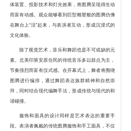
体装置、投影技术和灯光效果，将图腾呈现得生动
而富有动感。观众能够看到巨型雕塑般的图腾仿佛
在舞台上“活”起来，与表演者互动，形成沉浸式的
文化体验。
除了视觉艺术，音乐和舞蹈也是不可或缺的元
素。北美印第安原住民的传统音乐多以鼓点为主，
节奏强烈而富有仪式感。在开幕式上，舞者将围绕
图腾进行编排，通过舞蹈表达族群精神和自然崇
拜，同时结合现代编舞手法，形成传统与现代的和
谐碰撞。
服饰和面具的设计同样是艺术表达的重要手
段。表演者佩戴的传统图腾服饰和手工面具，不仅