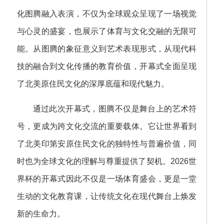
化图腾融入表演，不仅为全球观众呈现了一场视觉
与心灵的盛宴，也展示了体育与文化交融的无限可
能。从图腾的象征意义到艺术表现形式，从现代科
技的融合到文化传播的教育价值，开幕式全面呈现
了北美原住民文化的深厚底蕴和现代魅力。
通过此次开幕式，图腾不仅是舞台上的艺术符
号，更成为跨文化交流的重要载体。它让世界看到
了北美印第安原住民文化的独特性与普遍价值，同
时也为全球文化的理解与尊重提供了契机。2026世
界杯的开幕式因此不仅是一场体育盛会，更是一堂
生动的文化教育课，让传统文化在现代舞台上焕发
新的生命力。