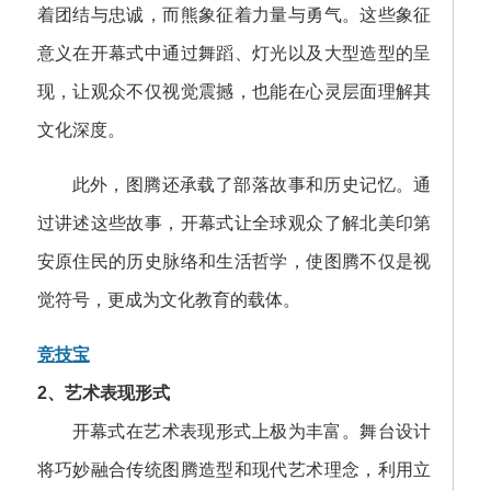
着团结与忠诚，而熊象征着力量与勇气。这些象征
意义在开幕式中通过舞蹈、灯光以及大型造型的呈
现，让观众不仅视觉震撼，也能在心灵层面理解其
文化深度。
此外，图腾还承载了部落故事和历史记忆。通
过讲述这些故事，开幕式让全球观众了解北美印第
安原住民的历史脉络和生活哲学，使图腾不仅是视
觉符号，更成为文化教育的载体。
竞技宝
2、艺术表现形式
开幕式在艺术表现形式上极为丰富。舞台设计
将巧妙融合传统图腾造型和现代艺术理念，利用立