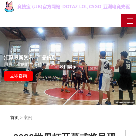
汇聚最新资讯 / 产品信息
用最专业的眼光看待互联网
立即咨询
首页
> 案例