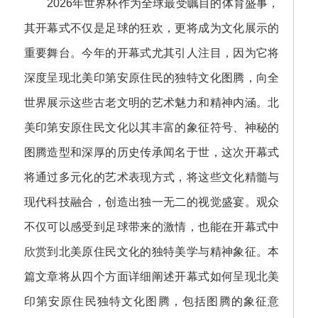
2026年世界杯作为全球最受瞩目的体育盛事，
其开幕式不仅是足球的狂欢，更将成为文化展示的
重要舞台。今年的开幕式尤其引人注目，因为它将
深度呈现北美印第安原住民的独特文化图腾，向全
世界展示这些古老文明的艺术魅力和精神内涵。北
美印第安原住民文化以其丰富的象征符号、神秘的
图腾造型和深厚的历史传承闻名于世，这次开幕式
将通过多元化的艺术表现方式，将这些文化精髓与
现代科技融合，创造出独一无二的视觉盛宴。观众
不仅可以感受到足球带来的激情，也能在开幕式中
欣赏到北美原住民文化的独特美学与精神象征。本
篇文章将从四个方面详细阐述开幕式如何呈现北美
印第安原住民独特文化图腾，包括图腾的象征意