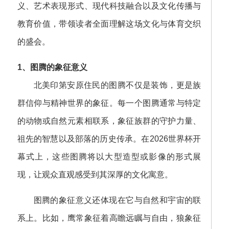
义、艺术表现形式、现代科技融合以及文化传播与
教育价值，带领读者全面理解这场文化与体育交织
的盛会。
1、图腾的象征意义
北美印第安原住民的图腾不仅是装饰，更是族
群信仰与精神世界的象征。每一个图腾通常与特定
的动物或自然元素相联系，象征族群的守护力量、
祖先的智慧以及部落的历史传承。在2026世界杯开
幕式上，这些图腾将以大型造型或影像的形式展
现，让观众直观感受到其深厚的文化寓意。
图腾的象征意义还体现在它与自然和宇宙的联
系上。比如，鹰常象征着高瞻远瞩与自由，狼象征