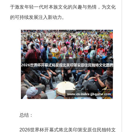
于激发年轻一代对本族文化的兴趣与热情，为文化
的可持续发展注入新动力。
总结：
2026世界杯开幕式将北美印第安原住民独特文