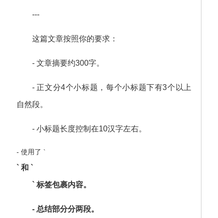
---
这篇文章按照你的要求：
- 文章摘要约300字。
- 正文分4个小标题，每个小标题下有3个以上
自然段。
- 小标题长度控制在10汉字左右。
- 使用了 `
` 和 `
` 标签包裹内容。
- 总结部分分两段。