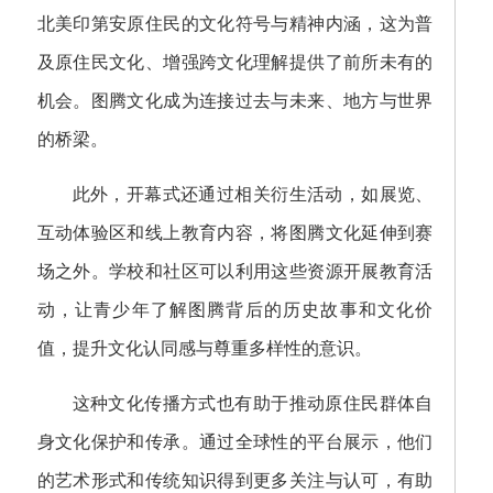
北美印第安原住民的文化符号与精神内涵，这为普
及原住民文化、增强跨文化理解提供了前所未有的
机会。图腾文化成为连接过去与未来、地方与世界
的桥梁。
此外，开幕式还通过相关衍生活动，如展览、
互动体验区和线上教育内容，将图腾文化延伸到赛
场之外。学校和社区可以利用这些资源开展教育活
动，让青少年了解图腾背后的历史故事和文化价
值，提升文化认同感与尊重多样性的意识。
这种文化传播方式也有助于推动原住民群体自
身文化保护和传承。通过全球性的平台展示，他们
的艺术形式和传统知识得到更多关注与认可，有助