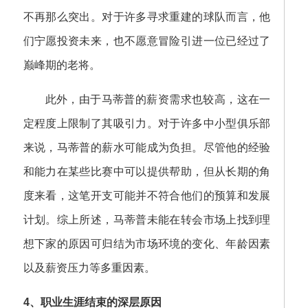
不再那么突出。对于许多寻求重建的球队而言，他
们宁愿投资未来，也不愿意冒险引进一位已经过了
巅峰期的老将。
此外，由于马蒂普的薪资需求也较高，这在一
定程度上限制了其吸引力。对于许多中小型俱乐部
来说，马蒂普的薪水可能成为负担。尽管他的经验
和能力在某些比赛中可以提供帮助，但从长期的角
度来看，这笔开支可能并不符合他们的预算和发展
计划。综上所述，马蒂普未能在转会市场上找到理
想下家的原因可归结为市场环境的变化、年龄因素
以及薪资压力等多重因素。
4、职业生涯结束的深层原因