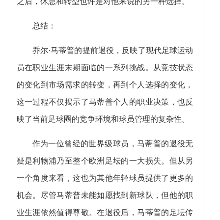
之后，休息和转型也许是对他来说的另一种选择。
总结：
乔尔·马蒂普的提前退役，反映了现代足球运动
员在职业生涯末期面临的一系列挑战。从竞技状态
的变化到市场需求的转变，再到个人选择的变化，
这一过程不仅揭示了马蒂普个人的职业决策，也反
映了当前足球圈的竞争环境和球员管理的复杂性。
作为一位曾经的世界级球员，马蒂普的退役无
疑是利物浦乃至整个欧洲足坛的一大损失。但从另
一个角度来看，这也为其他年轻球员提供了更多的
机会。尽管马蒂普未能如愿找到新球队，但他的职
业生涯依然值得尊敬。在退役后，马蒂普的足坛传