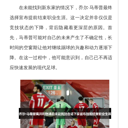
在未能找到新东家的情况下，乔尔·马蒂普最终
选择宣布提前结束职业生涯。这一决定并非仅仅是
竞技状态的下降，背后隐藏着更深层的原因。首
先，马蒂普可能对自己的未来产生了不确定性，长
时间的空窗期让他对继续踢球的兴趣和动力逐渐下
降。在这一过程中，他可能意识到，自己已不再适
应快速发展的现代足球。