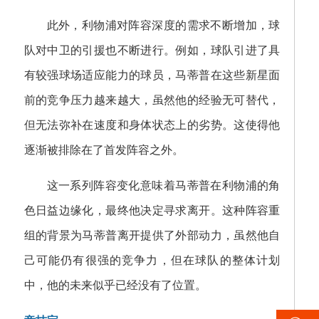
此外，利物浦对阵容深度的需求不断增加，球
队对中卫的引援也不断进行。例如，球队引进了具
有较强球场适应能力的球员，马蒂普在这些新星面
前的竞争压力越来越大，虽然他的经验无可替代，
但无法弥补在速度和身体状态上的劣势。这使得他
逐渐被排除在了首发阵容之外。
这一系列阵容变化意味着马蒂普在利物浦的角
色日益边缘化，最终他决定寻求离开。这种阵容重
组的背景为马蒂普离开提供了外部动力，虽然他自
己可能仍有很强的竞争力，但在球队的整体计划
中，他的未来似乎已经没有了位置。