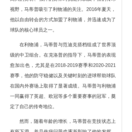
视野，马蒂普吸引了利物浦的关注。2016年夏天，
他以自由转会的方式加盟了利物浦，并迅速成为了
球队的核心球员之一。
在利物浦，马蒂普与范迪克搭档组成了世界顶
级的中卫组合。在克洛普的指导下，马蒂普的表现
愈加出色，尤其是在2018-2019赛季和2020-2021
赛季，他的防守稳健以及关键时刻的进球帮助球队
在国内外赛场上取得了显著成绩。马蒂普与利物浦
一同赢得了英超、欧冠等多个重要赛事的冠军，奠
定了自己的传奇地位。
然而，随着年龄的增长，马蒂普在竞技状态上
有所下滑，并且伤病问题也逐渐影响了他的发挥。