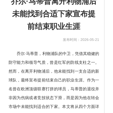
乔尔·马蒂普离开利物浦后
未能找到合适下家宣布提
前结束职业生涯
发布时间：2026-05-21
乔尔·马蒂普，利物浦队的中卫，凭借其稳健的
防守能力和领导气质，曾是红军的防线支柱之一。
然而，在离开利物浦后，他未能找到一支合适的新
球队，最终宣布提前结束自己的职业生涯。作为一
名曾在欧洲顶级联赛打拼的球员，马蒂普的退役并
非因为伤病或者竞技状态下滑，而是因为他在转会
市场中未能找到适合的下家。本文将从四个方面详