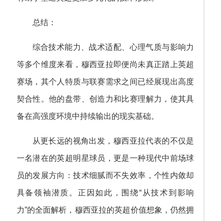
总结：
综合技术能力、战术适配、心理气质与影响力
等多个维度来看，穆西亚拉即便尚未真正踏上英超
赛场，其个人特质与联赛需求之间已经展现出高度
契合性。他的盘带、创造力和比赛理解力，使其具
备在高强度环境中持续输出的现实基础。
从更长远的视角出发，穆西亚拉代表的不仅是
一名潜在的英超明星球员，更是一种现代中前场球
员的发展方向：技术细腻而不失效率，个性内敛却
具备领袖潜质。正因如此，围绕“从技术到影响
力”的全面解析，穆西亚拉的英超价值想象，仍然拥