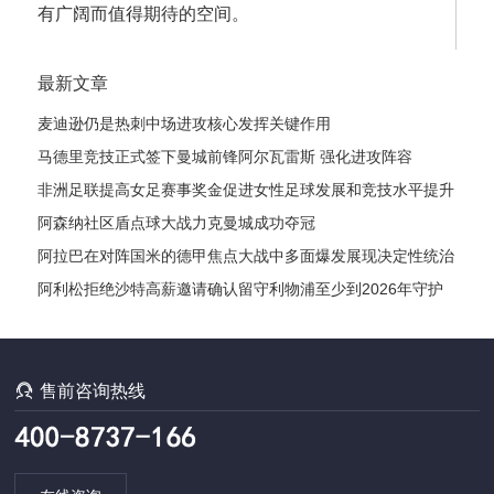
有广阔而值得期待的空间。
最新文章
麦迪逊仍是热刺中场进攻核心发挥关键作用
马德里竞技正式签下曼城前锋阿尔瓦雷斯 强化进攻阵容
非洲足联提高女足赛事奖金促进女性足球发展和竞技水平提升
阿森纳社区盾点球大战力克曼城成功夺冠
阿拉巴在对阵国米的德甲焦点大战中多面爆发展现决定性统治
力风采
阿利松拒绝沙特高薪邀请确认留守利物浦至少到2026年守护
红军球门

售前咨询热线