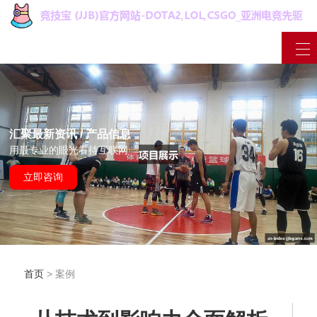
汇聚最新资讯 / 产品信息
用最专业的眼光看待互联网
立即咨询
首页
> 案例