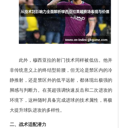
此外，穆西亚拉的射门技术同样被低估。他并
非传统意义上的终结型前腰，但无论是禁区内的冷
静推射，还是禁区外的低平远射，都体现出极强的
脚感与判断力。在英超强调快速反击和二次进攻的
环境下，这种随时具备完成进球的技术属性，将极
大提升球队进攻的多样性。
二、战术适配潜力