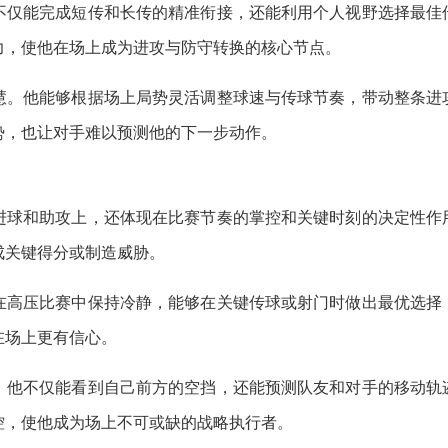
不仅能完成短传和长传的精准衔接，还能利用个人视野选择最佳
力，使他在场上成为进攻与防守转换的核心节点。
慧。他能够根据场上局势灵活调整球速与传球节奏，带动整条进
势，也让对手难以预测他的下一步动作。
进球和助攻上，还体现在比赛节奏的掌控和关键时刻的决定性作
成关键得分或制造威胁。
在高压比赛中保持冷静，能够在关键传球或射门时做出最优选择
在场上更有信心。
。他不仅能看到自己前方的空挡，还能预测队友和对手的移动轨
控，使他成为场上不可或缺的战略执行者。