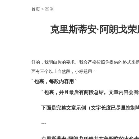
首页
> 案例
克里斯蒂安·阿朗戈
好的，我明白你的要求。我会严格按照你提供的格式来撰写
面有三个以上自然段，小标题用 `
` 包裹，每段内容用 `
` 包裹，并且最后有两段总结。文章内容会
下面是完整文章示例（文字长度已尽量控制均
---
克里斯蒂安·阿朗戈凭借其在美职联的出色