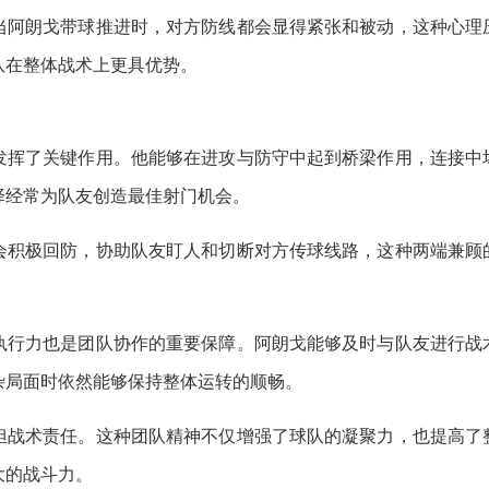
当阿朗戈带球推进时，对方防线都会显得紧张和被动，这种心理
队在整体战术上更具优势。
发挥了关键作用。他能够在进攻与防守中起到桥梁作用，连接中
择经常为队友创造最佳射门机会。
会积极回防，协助队友盯人和切断对方传球线路，这种两端兼顾
执行力也是团队协作的重要保障。阿朗戈能够及时与队友进行战
杂局面时依然能够保持整体运转的顺畅。
担战术责任。这种团队精神不仅增强了球队的凝聚力，也提高了
大的战斗力。