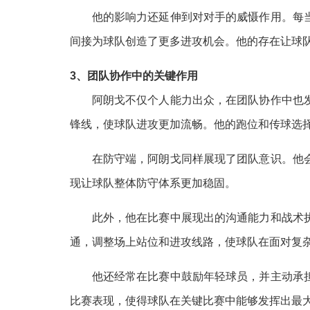
他的影响力还延伸到对对手的威慑作用。每
间接为球队创造了更多进攻机会。他的存在让球
3、团队协作中的关键作用
阿朗戈不仅个人能力出众，在团队协作中也
锋线，使球队进攻更加流畅。他的跑位和传球选
在防守端，阿朗戈同样展现了团队意识。他
现让球队整体防守体系更加稳固。
此外，他在比赛中展现出的沟通能力和战术
通，调整场上站位和进攻线路，使球队在面对复
他还经常在比赛中鼓励年轻球员，并主动承
比赛表现，使得球队在关键比赛中能够发挥出最