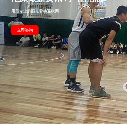
用最专业的眼光看待互联网
立即咨询