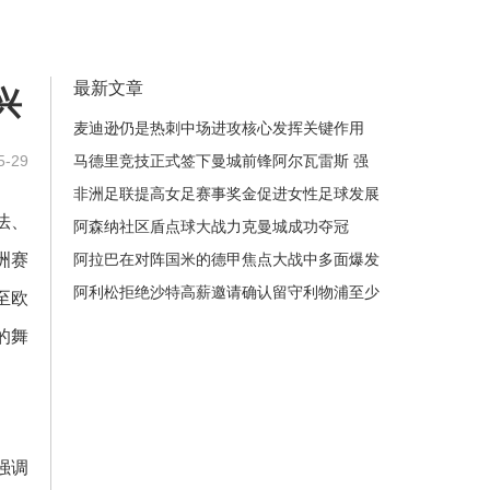
最新文章
兴
麦迪逊仍是热刺中场进攻核心发挥关键作用
-29
马德里竞技正式签下曼城前锋阿尔瓦雷斯 强
化进攻阵容
非洲足联提高女足赛事奖金促进女性足球发展
法、
和竞技水平提升
阿森纳社区盾点球大战力克曼城成功夺冠
洲赛
阿拉巴在对阵国米的德甲焦点大战中多面爆发
展现决定性统治力风采
阿利松拒绝沙特高薪邀请确认留守利物浦至少
至欧
到2026年守护红军球门
的舞
强调