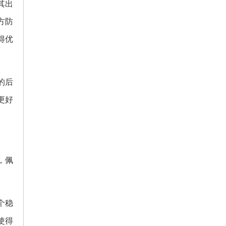
其出
方防
得优
的后
更好
，佩
个稳
使得