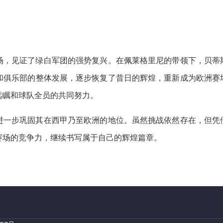
。
场，见证了绿白军团的强势复兴。在佩莱格里尼的带领下，贝蒂
和俱乐部的整体发展，逐步恢复了昔日的辉煌，重新成为欧洲赛
远瞩和球队全员的共同努力。
进一步巩固其在西甲乃至欧洲的地位。虽然挑战依然存在，但凭
赛场的竞争力，继续书写属于自己的辉煌篇章。