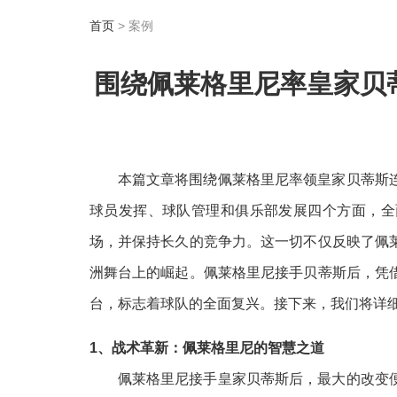
首页
> 案例
围绕佩莱格里尼率皇家贝
本篇文章将围绕佩莱格里尼率领皇家贝蒂斯
球员发挥、球队管理和俱乐部发展四个方面，全
场，并保持长久的竞争力。这一切不仅反映了佩
洲舞台上的崛起。佩莱格里尼接手贝蒂斯后，凭
台，标志着球队的全面复兴。接下来，我们将详
1、战术革新：佩莱格里尼的智慧之道
佩莱格里尼接手皇家贝蒂斯后，最大的改变