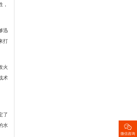
性，
够迅
来打
攻火
战术
定了

的水
微信咨询