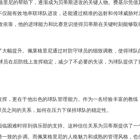
莱格里尼的帮助下，逐渐成为贝蒂斯进攻的关键人物。费基尔凭借
不仅能有效地串联球队进攻，还能通过精准的远射和传球威胁对
进攻依靠，他的进球能力和比赛意识使得贝蒂斯在关键时刻能够取
了大幅提升。佩莱格里尼通过对防守球员的细致调教，使得球队
等球员在后防线上发挥稳定，减少了不必要的失误，为球队提供了
发挥，更在于他出色的球队管理能力。作为一名经验丰富的教练
球员之间的关系，如何在压力下保持球队的稳定性。
面临困难时得到俱乐部的支持。这种信任关系为贝蒂斯提供了一
持一致的步调。而佩莱格里尼的人格魅力和成熟的管理风格，也