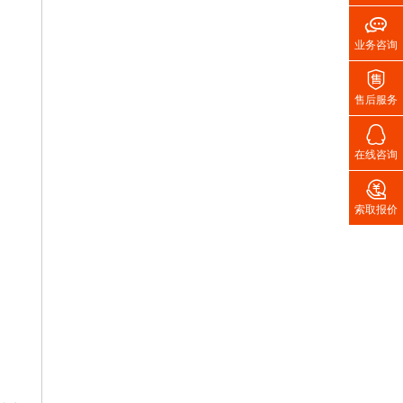

业务咨询

售后服务

在线咨询

索取报价