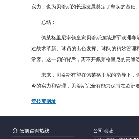
实力，也为贝蒂斯的长远发展奠定了坚实的基础
总结：
佩莱格里尼率领皇家贝蒂斯连续进军欧洲赛
过战术革新、球员的出色发挥、球队的精妙管理
常客。这一切的背后，离不开佩莱格里尼的高瞻
未来，贝蒂斯有望在佩莱格里尼的指导下，
今的实力和管理，贝蒂斯完全有能力保持在欧洲
竞技宝网址

售前咨询热线
公司地址