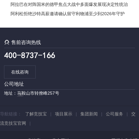
阿拉巴在对阵国米的德甲焦点大战中多面爆发展现决定性统治
力风采
阿利松拒绝沙特高薪邀请确认留守利物浦至少到2026年守护
红军球门

售前咨询热线
在线咨询
公司地址
地址：马鞍山市转僚峰257号
导航链接：
了解竞技宝
|
项目展示
|
集团新闻
|
公司服务
|
交
流竞技宝官网
|