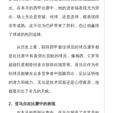
出。在本月的西甲比赛中，他的进攻端表现尤为突
出，场上无论是突破、传球，还是进球，都表现得
非常成熟。这不仅为巴萨带来了胜利，也让他赢得
了球迷的热烈追捧。
从历史上看，获得西甲最佳球员的球员通常都
是在比赛中有着突出贡献的球员，像梅西、C罗等
超级巨星都曾经多次获得此项荣誉。亚马尔作为年
轻球员能够在众多竞争者中脱颖而出，足以证明他
的潜力和能力。无论是技术层面还是心理素质，他
都显示出了非凡的天赋。
2、亚马尔在比赛中的表现
在本月的西甲比赛中，亚马尔展现了非常高的