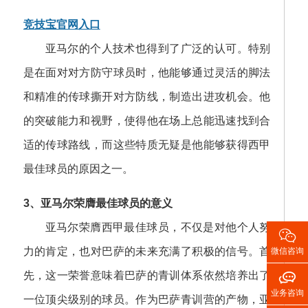
竞技宝官网入口
亚马尔的个人技术也得到了广泛的认可。特别
是在面对对方防守球员时，他能够通过灵活的脚法
和精准的传球撕开对方防线，制造出进攻机会。他
的突破能力和视野，使得他在场上总能迅速找到合
适的传球路线，而这些特质无疑是他能够获得西甲
最佳球员的原因之一。
3、亚马尔荣膺最佳球员的意义
亚马尔荣膺西甲最佳球员，不仅是对他个人努

力的肯定，也对巴萨的未来充满了积极的信号。首
微信咨询

先，这一荣誉意味着巴萨的青训体系依然培养出了
业务咨询
一位顶尖级别的球员。作为巴萨青训营的产物，亚