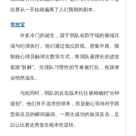
比赛从一开始就偏离了人们预期的剧本。
竞技宝
许多冷门的诞生，源于弱队在防守端的极端压
缩与纪律执行。他们通过低位防线、密集中路、限
制核心球员触球次数等方式，将强队最擅长的进攻
套路“肢解”。当强队习惯性的节奏被打乱，焦躁便
会悄然滋生。
与此同时，弱队的反击战术往往被精确到“分钟
级别”。他们并不追求控球率，而是耐心等待对手阵
型前压后的瞬间漏洞。一两次成功的纵深反击，足
以让比赛走势发生根本性逆转。