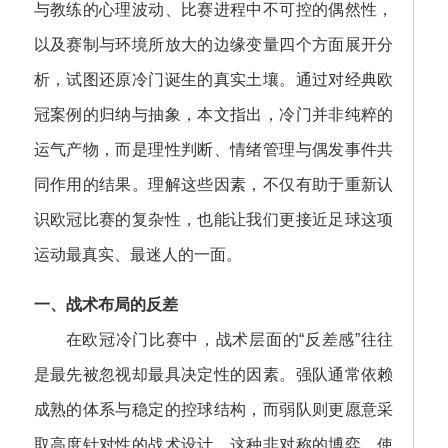
与教练的心理波动、比赛进程中不可控的偶然性，
以及赛制与环境所放大的边缘变量四个方面展开分
析，试图还原冷门诞生的真实土壤。通过对经典欧
冠案例的归纳与抽象，本文指出，冷门并非纯粹的
运气产物，而是理性判断、情绪管理与偶发事件共
同作用的结果。理解这些因素，不仅有助于重新认
识欧冠比赛的复杂性，也能让我们更接近足球这项
运动最真实、最迷人的一面。
一、战术布局的反差
在欧冠冷门比赛中，战术层面的“反差感”往往
是最先被忽视却最具决定性的因素。强队通常依赖
成熟的体系与稳定的控球结构，而弱队则更愿意采
取高度针对性的战术设计。这种非对称的博弈，使