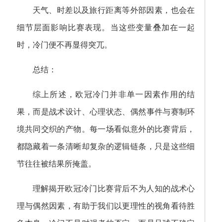
天气、时差以及旅行距离等外部因素，也会在
细节层面影响比赛表现。当这些变量叠加在一起
时，冷门便不再显得突兀。
总结：
综上所述，欧冠冷门并非单一因素作用的结
果，而是战术设计、心理状态、偶然事件与赛制环
境共同交织的产物。每一场看似意外的比赛背后，
都隐藏着一条清晰却复杂的逻辑链条，只是这些细
节往往被结果所掩盖。
理解揭开欧冠冷门比赛背后不为人知的战术心
理与偶然因素，有助于我们以更理性的视角看待胜