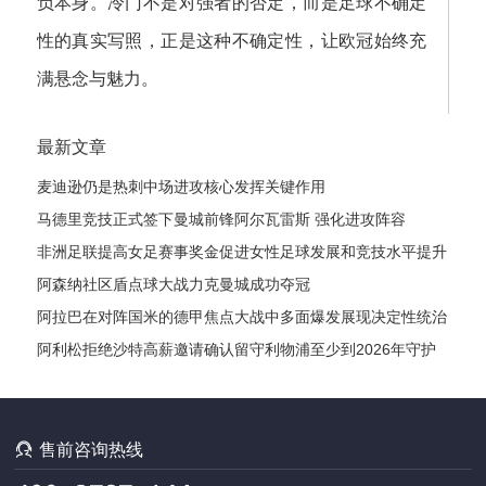
负本身。冷门不是对强者的否定，而是足球不确定
性的真实写照，正是这种不确定性，让欧冠始终充
满悬念与魅力。
最新文章
麦迪逊仍是热刺中场进攻核心发挥关键作用
马德里竞技正式签下曼城前锋阿尔瓦雷斯 强化进攻阵容
非洲足联提高女足赛事奖金促进女性足球发展和竞技水平提升
阿森纳社区盾点球大战力克曼城成功夺冠
阿拉巴在对阵国米的德甲焦点大战中多面爆发展现决定性统治
力风采
阿利松拒绝沙特高薪邀请确认留守利物浦至少到2026年守护
红军球门

售前咨询热线