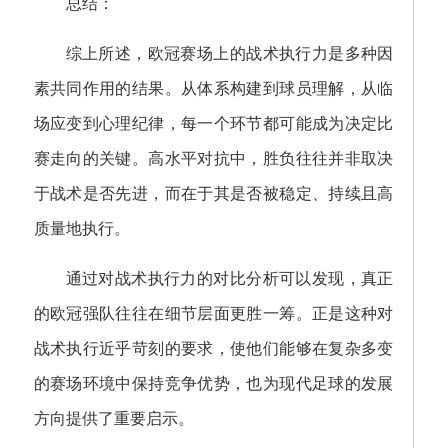
总结：
综上所述，欧冠赛场上的战术执行力是多种因
素共同作用的结果。从体系构建到球员理解，从临
场应变到心理纪律，每一个环节都可能成为决定比
赛走向的关键。高水平对抗中，胜负往往并非取决
于战术是否先进，而在于其是否被稳定、持续且高
质量地执行。
通过对战术执行力的对比分析可以发现，真正
的欧冠强队往往在细节层面更胜一筹。正是这种对
战术执行近乎苛刻的要求，使他们能够在复杂多变
的赛场环境中保持竞争优势，也为现代足球的发展
方向提供了重要启示。