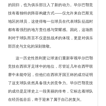
的回归，也为俱乐部注入了新的动力。毕尔巴鄂竞
技有着独特的阵容构建方式——仅允许来自巴斯克
地区的球员，这使得每一位球员在代表球队征战时
都有着强烈的地方责任感与荣耀感。因此，这场胜
利对于球队而言不仅是技战术的体现，更是对俱乐
部历史与文化的深刻致敬。
这一历史性胜利更让球迷们重新审视毕尔巴鄂
竞技在西班牙足球中的地位，尽管近几年在西甲联
赛中未能夺冠，但他们在西班牙国王杯的成功证明
了这支球队依然具备强大的竞争力。毕尔巴鄂竞技
的成功是足球史上一段美丽的传奇，它标志着球队
在经历低谷后，终于迎来了属于自己的复兴。