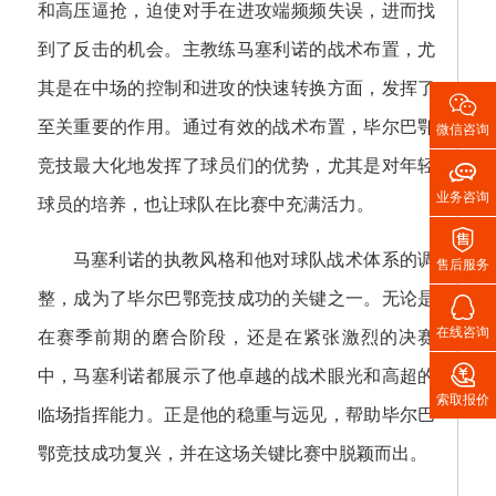
和高压逼抢，迫使对手在进攻端频频失误，进而找
到了反击的机会。主教练马塞利诺的战术布置，尤
其是在中场的控制和进攻的快速转换方面，发挥了

至关重要的作用。通过有效的战术布置，毕尔巴鄂
微信咨询
竞技最大化地发挥了球员们的优势，尤其是对年轻

业务咨询
球员的培养，也让球队在比赛中充满活力。

马塞利诺的执教风格和他对球队战术体系的调
售后服务
整，成为了毕尔巴鄂竞技成功的关键之一。无论是

在线咨询
在赛季前期的磨合阶段，还是在紧张激烈的决赛

中，马塞利诺都展示了他卓越的战术眼光和高超的
索取报价
临场指挥能力。正是他的稳重与远见，帮助毕尔巴
鄂竞技成功复兴，并在这场关键比赛中脱颖而出。