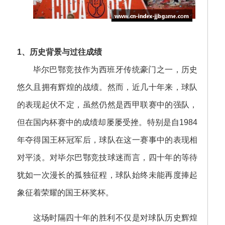
1、历史背景与过往成绩
毕尔巴鄂竞技作为西班牙传统豪门之一，历史
悠久且拥有辉煌的战绩。然而，近几十年来，球队
的表现起伏不定，虽然仍然是西甲联赛中的强队，
但在国内杯赛中的成绩却屡屡受挫。特别是自1984
年夺得国王杯冠军后，球队在这一赛事中的表现相
对平淡。对毕尔巴鄂竞技球迷而言，四十年的等待
犹如一次漫长的孤独征程，球队始终未能再度捧起
象征着荣耀的国王杯奖杯。
这场时隔四十年的胜利不仅是对球队历史辉煌