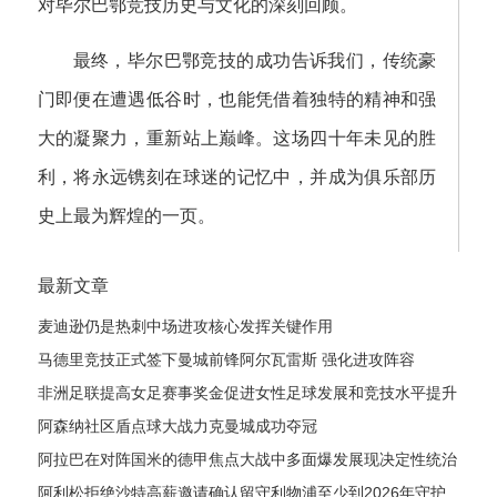
对毕尔巴鄂竞技历史与文化的深刻回顾。
最终，毕尔巴鄂竞技的成功告诉我们，传统豪
门即便在遭遇低谷时，也能凭借着独特的精神和强
大的凝聚力，重新站上巅峰。这场四十年未见的胜
利，将永远镌刻在球迷的记忆中，并成为俱乐部历
史上最为辉煌的一页。
最新文章
麦迪逊仍是热刺中场进攻核心发挥关键作用
马德里竞技正式签下曼城前锋阿尔瓦雷斯 强化进攻阵容
非洲足联提高女足赛事奖金促进女性足球发展和竞技水平提升
阿森纳社区盾点球大战力克曼城成功夺冠
阿拉巴在对阵国米的德甲焦点大战中多面爆发展现决定性统治
力风采
阿利松拒绝沙特高薪邀请确认留守利物浦至少到2026年守护