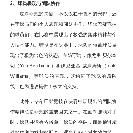
3、球员表现与团队协作
这次夺冠的关键，不仅仅在于战术的安排，还
在于球员们的个人表现和团队协作。毕尔巴鄂竞技
的球员们，在比赛中展现出了极强的集体精神与个
人技术能力。特别是在决赛中，球队的领袖球员展
现出了极为出色的状态。在防守端，像尤里·贝尔奇
切（Yuri Berchiche）和伊尼亚基·威廉姆斯（Iñaki
Williams）等球员的表现，既稳固了球队的后防
线，也为进攻提供了极大的支持。
此外，毕尔巴鄂竞技在决赛中展现出的团队协
作精神也是夺冠的重要因素之一。在面对强劲对手
时，球队并没有依赖单一球员的突破，而是通过精
妙的传递与默契的配合，逐步瓦解了对方的防线。