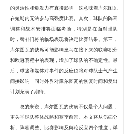
的灵活性和爆发力有直接影响，这意味着库尔图瓦
在短期内无法参与高强度比赛。其次，球队的阵容
调整和战术安排将面临考验，特别是在面对强队
时，替补门将的临场表现将决定比赛结果。第三，
库尔图瓦的缺席可能影响皇马在接下来的联赛积分
和欧冠赛程中的表现，增加了球队的不确定性。最
后，球迷和媒体对事件的反应也将对球队士气产生
间接影响，同时外界对库尔图瓦的恢复时间和复出
计划充满了期待。
总的来说，库尔图瓦的伤病不仅是个人问题，
更关乎球队整体战略和赛季前景。本文将从伤病分
析、阵容调整、比赛影响及舆论反应四个维度，详