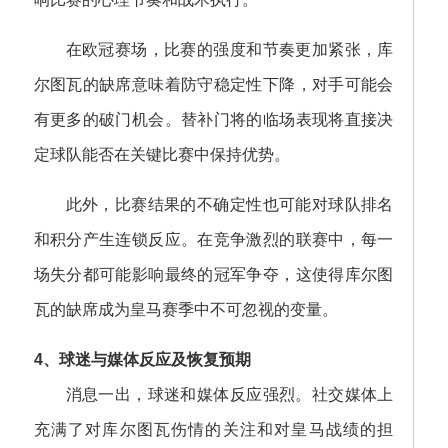
在欧冠赛场，比赛的强度和节奏更加紧张，库
尔图瓦的缺席意味着防守稳定性下降，对手可能会
有更多的破门机会。替补门将的临场表现将直接决
定球队能否在关键比赛中保持优势。
此外，比赛结果的不确定性也可能对球队排名
和积分产生连锁反应。在竞争激烈的联赛中，每一
场失分都可能影响最终的冠军争夺，这使得库尔图
瓦的缺席成为皇马赛季中不可忽视的变量。
4、球迷与媒体反应及恢复预期
消息一出，球迷和媒体反应强烈。社交媒体上
充满了对库尔图瓦伤情的关注和对皇马战绩的担