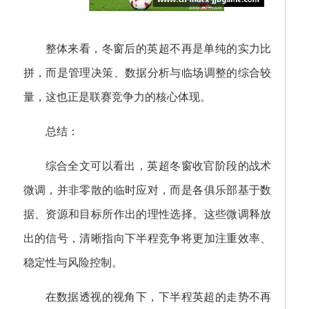
整体来看，冬窗后的英超不再是单纯的实力比
拼，而是管理决策、数据分析与临场调整的综合较
量，这也正是联赛竞争力的核心体现。
总结：
综合全文可以看出，英超冬窗收官阶段的战术
微调，并非零散的临时应对，而是各俱乐部基于数
据、资源和目标所作出的理性选择。这些微调释放
出的信号，清晰指向下半程竞争将更加注重效率、
稳定性与风险控制。
在数据透视的视角下，下半程英超的走势不再