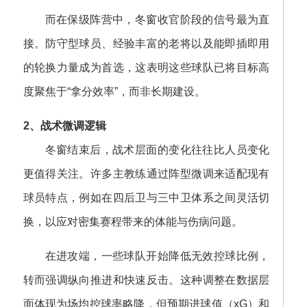
而在保级阵营中，冬窗收官阶段的信号最为直
接。防守型球员、经验丰富的老将以及能即插即用
的轮换力量成为首选，这表明这些球队已将目标高
度聚焦于“拿分效率”，而非长期建设。
2、战术微调逻辑
冬窗结束后，战术层面的变化往往比人员变化
更值得关注。许多主教练通过阵型微调来适配现有
球员特点，例如在四后卫与三中卫体系之间灵活切
换，以应对密集赛程带来的体能与伤病问题。
在进攻端，一些球队开始降低无效控球比例，
转而强调纵向推进和快速反击。这种调整在数据层
面体现为场均控球率略降，但预期进球值（xG）和