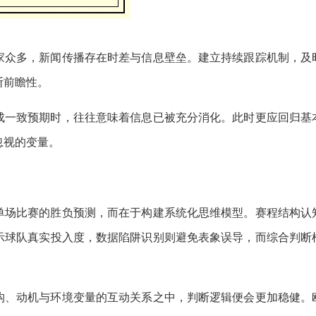
家众多，新闻传播存在时差与信息壁垒。建立持续跟踪机制，及
断前瞻性。
成一致预期时，往往意味着信息已被充分消化。此时更应回归基
忽视的变量。
单场比赛的胜负预测，而在于构建系统化思维模型。赛程结构认
示球队真实投入度，数据陷阱识别则避免表象误导，而综合判断
构、动机与环境变量的互动关系之中，判断逻辑便会更加稳健。