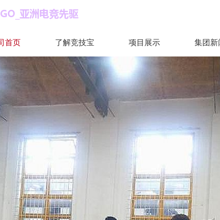
司首页
了解竞技宝
项目展示
集团新