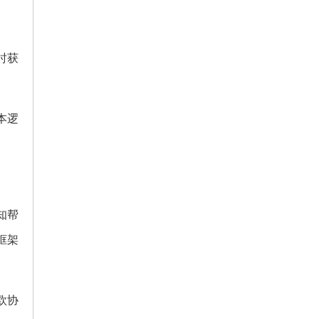
时获
本逻
知帮
框架
欧协