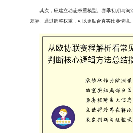
其次，应建立动态权重模型。赛季初期与淘
差异。通过调整权重，可以更贴合真实比赛情境