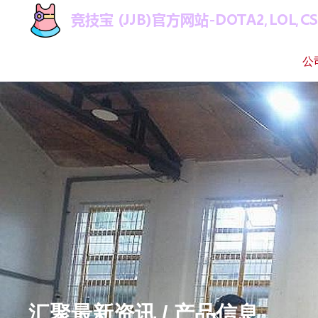
公
汇聚最新资讯 / 产品信息