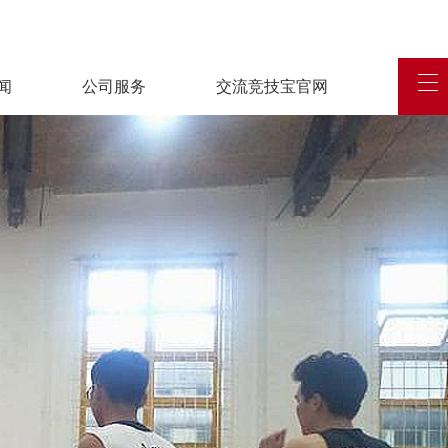
闻
公司服务
交流竞技宝官网