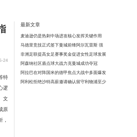
最新文章
指
麦迪逊仍是热刺中场进攻核心发挥关键作用
马德里竞技正式签下曼城前锋阿尔瓦雷斯 强
化进攻阵容
非洲足联提高女足赛事奖金促进女性足球发展
-24
和竞技水平提升
阿森纳社区盾点球大战力克曼城成功夺冠
阿拉巴在对阵国米的德甲焦点大战中多面爆发
等特
展现决定性统治力风采
阿利松拒绝沙特高薪邀请确认留守利物浦至少
心逻
到2026年守护红军球门
。文
成原
析，