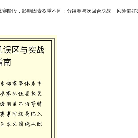
汰赛阶段，影响因素权重不同；分组赛与次回合决战，风险偏好
。