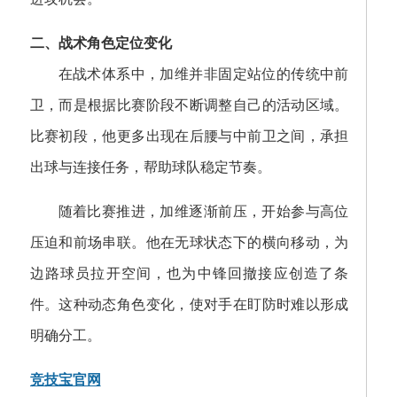
二、战术角色定位变化
在战术体系中，加维并非固定站位的传统中前
卫，而是根据比赛阶段不断调整自己的活动区域。
比赛初段，他更多出现在后腰与中前卫之间，承担
出球与连接任务，帮助球队稳定节奏。
随着比赛推进，加维逐渐前压，开始参与高位
压迫和前场串联。他在无球状态下的横向移动，为
边路球员拉开空间，也为中锋回撤接应创造了条
件。这种动态角色变化，使对手在盯防时难以形成
明确分工。
竞技宝官网