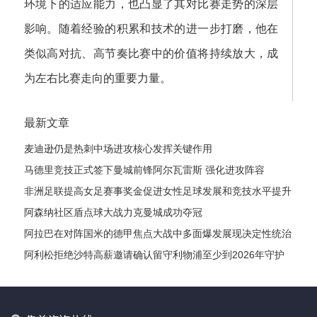
环境下的适应能力，也凸显了其对比赛走势的深层
影响。随着经验的积累和技术的进一步打磨，他在
类似高对抗、高节奏比赛中的价值将持续放大，成
为左右比赛走向的重要力量。
最新文章
麦迪逊仍是热刺中场进攻核心发挥关键作用
马德里竞技正式签下曼城前锋阿尔瓦雷斯 强化进攻阵容
非洲足联提高女足赛事奖金促进女性足球发展和竞技水平提升
阿森纳社区盾点球大战力克曼城成功夺冠
阿拉巴在对阵国米的德甲焦点大战中多面爆发展现决定性统治
力风采
阿利松拒绝沙特高薪邀请确认留守利物浦至少到2026年守护
红军球门