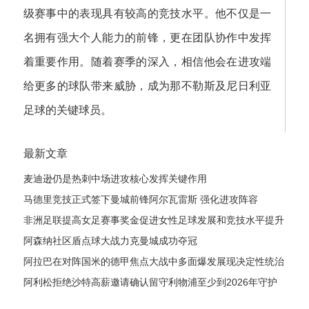
级赛事中的表现具有较高的竞技水平。他不仅是一
名拥有强大个人能力的前锋，更在团队协作中发挥
着重要作用。随着赛季的深入，相信他会在进攻端
给更多的球队带来威胁，成为那不勒斯及尼日利亚
足球的关键球员。
最新文章
麦迪逊仍是热刺中场进攻核心发挥关键作用
马德里竞技正式签下曼城前锋阿尔瓦雷斯 强化进攻阵容
非洲足联提高女足赛事奖金促进女性足球发展和竞技水平提升
阿森纳社区盾点球大战力克曼城成功夺冠
阿拉巴在对阵国米的德甲焦点大战中多面爆发展现决定性统治
力风采
阿利松拒绝沙特高薪邀请确认留守利物浦至少到2026年守护
红军球门