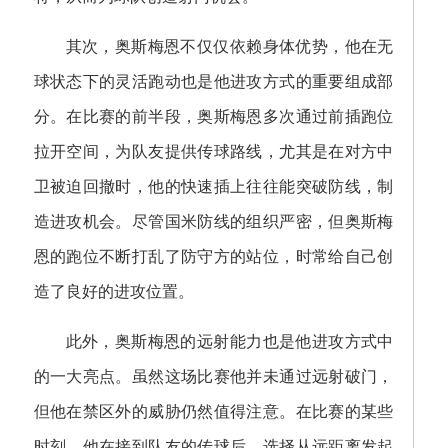
其次，奥斯梅恩不仅仅依赖身体优势，他在无
球状态下的灵活跑动也是他进攻方式的重要组成部
分。在比赛的前半段，奥斯梅恩多次通过前插跑位
拉开空间，为队友提供传球路线，尤其是在对方中
卫被迫回撤时，他的快速插上往往能突破防线，制
造进攻机会。尽管国米防线的组织严密，但奥斯梅
恩的跑位不断打乱了防守方的站位，时常给自己创
造了良好的进攻位置。
此外，奥斯梅恩的远射能力也是他进攻方式中
的一大亮点。虽然这场比赛他并未通过远射破门，
但他在禁区外的威胁仍然值得注意。在比赛的某些
时刻，他在接到队友的传球后，选择从远距离发起