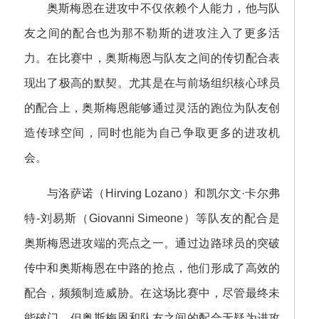
奥斯梅恩在进攻中不仅依赖个人能力，他与队
友之间的配合也为那不勒斯的进攻注入了更多活
力。在比赛中，奥斯梅恩与队友之间的传切配合表
现出了极高的默契。尤其是在与前场组织核心球员
的配合上，奥斯梅恩能够通过灵活的跑位为队友创
造传球空间，同时也能为自己争取更多的进攻机
会。
与洛萨诺（Hirving Lozano）和凯尔文·卡尔弗
特-刘易斯（Giovanni Simeone）等队友的配合是
奥斯梅恩进攻端的亮点之一。通过边路球员的突破
传中和奥斯梅恩在中路的抢点，他们形成了高效的
配合，频频制造威胁。在这场比赛中，尽管最终未
能破门，但奥斯梅恩和队友之间的配合无疑为进攻