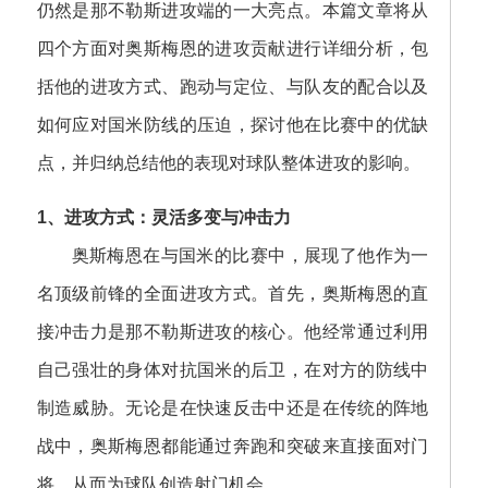
仍然是那不勒斯进攻端的一大亮点。本篇文章将从
四个方面对奥斯梅恩的进攻贡献进行详细分析，包
括他的进攻方式、跑动与定位、与队友的配合以及
如何应对国米防线的压迫，探讨他在比赛中的优缺
点，并归纳总结他的表现对球队整体进攻的影响。
1、进攻方式：灵活多变与冲击力
奥斯梅恩在与国米的比赛中，展现了他作为一
名顶级前锋的全面进攻方式。首先，奥斯梅恩的直
接冲击力是那不勒斯进攻的核心。他经常通过利用
自己强壮的身体对抗国米的后卫，在对方的防线中
制造威胁。无论是在快速反击中还是在传统的阵地
战中，奥斯梅恩都能通过奔跑和突破来直接面对门
将，从而为球队创造射门机会。