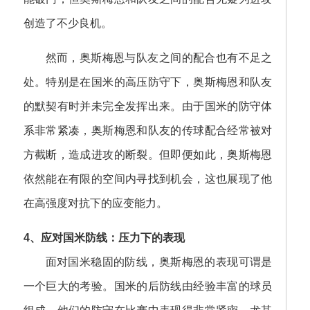
创造了不少良机。
然而，奥斯梅恩与队友之间的配合也有不足之
处。特别是在国米的高压防守下，奥斯梅恩和队友
的默契有时并未完全发挥出来。由于国米的防守体
系非常紧凑，奥斯梅恩和队友的传球配合经常被对
方截断，造成进攻的断裂。但即便如此，奥斯梅恩
依然能在有限的空间内寻找到机会，这也展现了他
在高强度对抗下的应变能力。
4、应对国米防线：压力下的表现
面对国米稳固的防线，奥斯梅恩的表现可谓是
一个巨大的考验。国米的后防线由经验丰富的球员