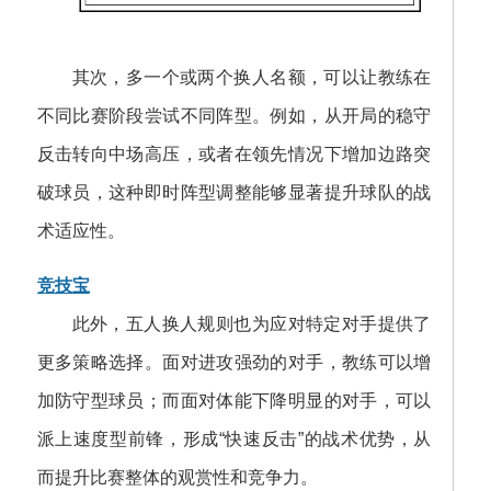
其次，多一个或两个换人名额，可以让教练在
不同比赛阶段尝试不同阵型。例如，从开局的稳守
反击转向中场高压，或者在领先情况下增加边路突
破球员，这种即时阵型调整能够显著提升球队的战
术适应性。
竞技宝
此外，五人换人规则也为应对特定对手提供了
更多策略选择。面对进攻强劲的对手，教练可以增
加防守型球员；而面对体能下降明显的对手，可以
派上速度型前锋，形成“快速反击”的战术优势，从
而提升比赛整体的观赏性和竞争力。