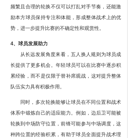
频繁且合理的轮换不仅可以打乱对手节奏，还能激
励本方球员保持专注和体能，形成整体战术上的优
势，进一步提升比赛的不确定性和观赏性。
4、球员发展助力
从长远发展角度来看，五人换人规则为球员成
长提供了更多机会。年轻球员可以在比赛中逐步积
累经验，而不是仅限于替补席观战，这对提升整体
队伍实力具有积极作用。
同时，多次轮换能够让球员在不同位置和战术
体系中锻炼自己的适应能力。例如，边后卫可能被
轮换到中场防守位置，前锋可能参与中场调度，这
种跨位置的经验积累，有助于球员全面提升战术理