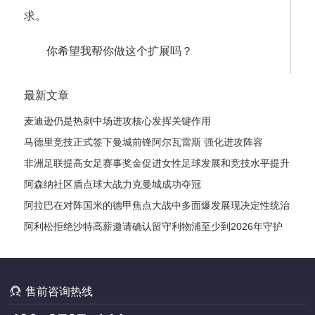
求。
你希望我帮你做这个扩展吗？
最新文章
麦迪逊仍是热刺中场进攻核心发挥关键作用
马德里竞技正式签下曼城前锋阿尔瓦雷斯 强化进攻阵容
非洲足联提高女足赛事奖金促进女性足球发展和竞技水平提升
阿森纳社区盾点球大战力克曼城成功夺冠
阿拉巴在对阵国米的德甲焦点大战中多面爆发展现决定性统治
力风采
阿利松拒绝沙特高薪邀请确认留守利物浦至少到2026年守护
红军球门

售前咨询热线