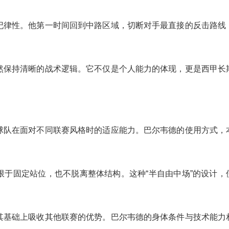
纪律性。他第一时间回到中路区域，切断对手最直接的反击路线
然保持清晰的战术逻辑。它不仅是个人能力的体现，更是西甲长
球队在面对不同联赛风格时的适应能力。巴尔韦德的使用方式，
限于固定站位，也不脱离整体结构。这种“半自由中场”的设计，
其基础上吸收其他联赛的优势。巴尔韦德的身体条件与技术能力