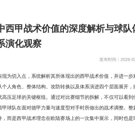
中西甲战术价值的深度解析与球队
系演化观察
发布时间：2026-02
表现为切入点，系统解析其所体现出的西甲战术价值，并进一步
从个人角色、整体结构、攻防转换以及体系演进四个层面展开，
代高压足球的关键枢纽。通过对比赛细节的拆解，不仅可以看到
西甲球队在面对德甲力量与速度型对手时所做出的战术调整。整
件，而是西甲战术理念在欧陆赛场上的一次集中展示，同时也是