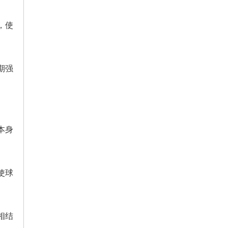
，使
期强
本身
使球
相结