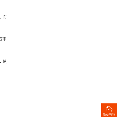
，而
。
西甲
，使

微信咨询