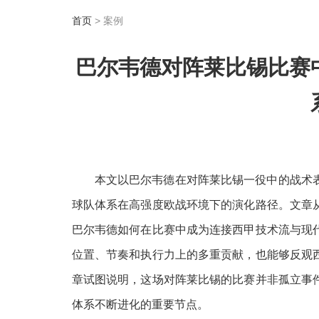
首页
> 案例
巴尔韦德对阵莱比锡比赛
本文以巴尔韦德在对阵莱比锡一役中的战术
球队体系在高强度欧战环境下的演化路径。文章
巴尔韦德如何在比赛中成为连接西甲技术流与现
位置、节奏和执行力上的多重贡献，也能够反观
章试图说明，这场对阵莱比锡的比赛并非孤立事
体系不断进化的重要节点。