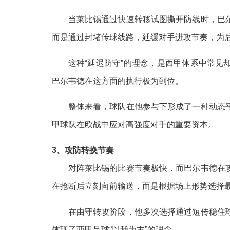
当莱比锡通过快速转移试图撕开防线时，巴
而是通过封堵传球线路，延缓对手进攻节奏，为
这种“延迟防守”的理念，是西甲体系中常
巴尔韦德在这方面的执行极为到位。
整体来看，球队在他参与下形成了一种动态
甲球队在欧战中应对高强度对手的重要资本。
3、攻防转换节奏
对阵莱比锡的比赛节奏极快，而巴尔韦德在
在抢断后立刻向前输送，而是根据场上形势选择
在由守转攻阶段，他多次选择通过短传稳住
体现了西甲足球“以我为主”的理念。