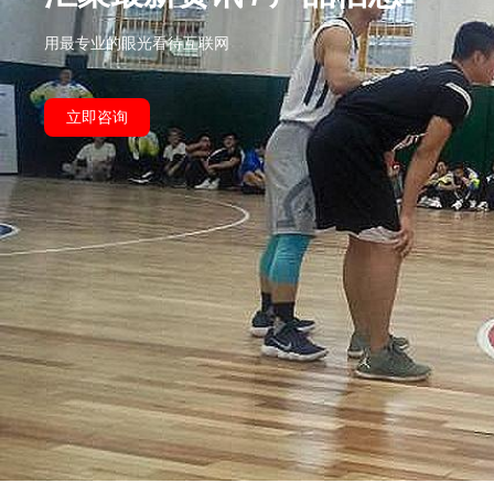
用最专业的眼光看待互联网
立即咨询