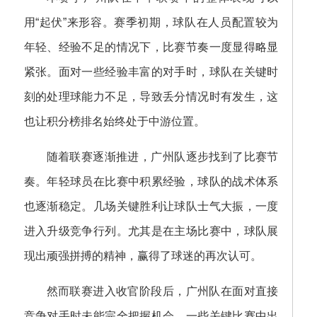
用“起伏”来形容。赛季初期，球队在人员配置较为
年轻、经验不足的情况下，比赛节奏一度显得略显
紧张。面对一些经验丰富的对手时，球队在关键时
刻的处理球能力不足，导致丢分情况时有发生，这
也让积分榜排名始终处于中游位置。
随着联赛逐渐推进，广州队逐步找到了比赛节
奏。年轻球员在比赛中积累经验，球队的战术体系
也逐渐稳定。几场关键胜利让球队士气大振，一度
进入升级竞争行列。尤其是在主场比赛中，球队展
现出顽强拼搏的精神，赢得了球迷的再次认可。
然而联赛进入收官阶段后，广州队在面对直接
竞争对手时未能完全把握机会。一些关键比赛中出