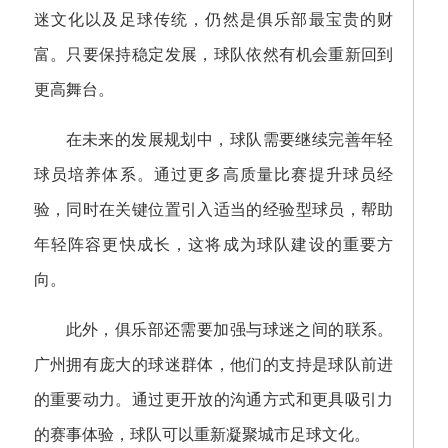
迷文化以及足球传统，仍然是俱乐部最宝贵的财
富。只要保持稳定发展，球队依然有机会重新回到
更高舞台。
在未来的发展规划中，球队需要继续完善年轻
球员培养体系。通过更多高质量比赛提升球员经
验，同时在关键位置引入适当的经验型球员，帮助
年轻阵容更快成长，这将成为球队建设的重要方
向。
此外，俱乐部还需要加强与球迷之间的联系。
广州拥有庞大的球迷群体，他们的支持是球队前进
的重要动力。通过更开放的沟通方式和更具吸引力
的赛事体验，球队可以重新凝聚城市足球文化。