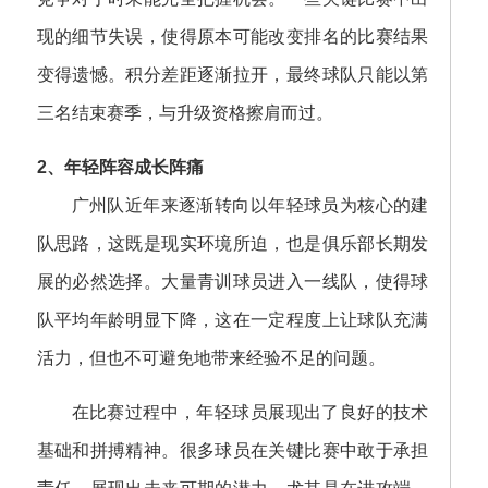
现的细节失误，使得原本可能改变排名的比赛结果
变得遗憾。积分差距逐渐拉开，最终球队只能以第
三名结束赛季，与升级资格擦肩而过。
2、年轻阵容成长阵痛
广州队近年来逐渐转向以年轻球员为核心的建
队思路，这既是现实环境所迫，也是俱乐部长期发
展的必然选择。大量青训球员进入一线队，使得球
队平均年龄明显下降，这在一定程度上让球队充满
活力，但也不可避免地带来经验不足的问题。
在比赛过程中，年轻球员展现出了良好的技术
基础和拼搏精神。很多球员在关键比赛中敢于承担