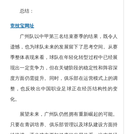
总结：
竞技宝网址
广州队以中甲第三名结束赛季的结果，既令人
遗憾，也为球队未来的发展留下了思考空间。从赛
季整体表现来看，球队在年轻化转型过程中已经展
现出一定竞争力，但在关键阶段的稳定性和阵容深
度方面仍需提升。同时，俱乐部在运营模式上的调
整，也反映出中国职业足球正在经历结构性的变
化。
展望未来，广州队仍然拥有重新崛起的可能。
只要在青训培养、俱乐部管理以及球队建设方面持