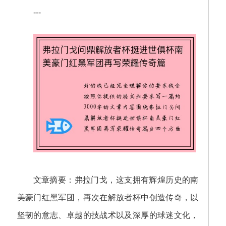
---
文章摘要：弗拉门戈，这支拥有辉煌历史的南
美豪门红黑军团，再次在解放者杯中创造传奇，以
坚韧的意志、卓越的技战术以及深厚的球迷文化，