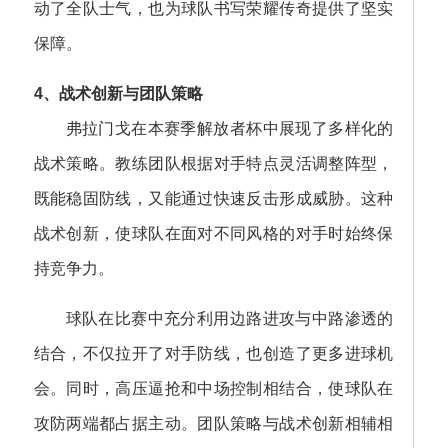
动了全队士气，也为球队书写荣耀传奇提供了坚实
保障。
4、战术创新与团队策略
弗拉门戈在本赛季解放者杯中展现了多样化的
战术策略。教练团队根据对手特点灵活调整阵型，
既能稳固防线，又能通过快速反击形成威胁。这种
战术创新，使球队在面对不同风格的对手时始终保
持竞争力。
球队在比赛中充分利用边路进攻与中路渗透的
结合，不仅拉开了对手防线，也创造了更多进球机
会。同时，高压逼抢和中场控制相结合，使球队在
攻防两端都占据主动。团队策略与战术创新相辅相