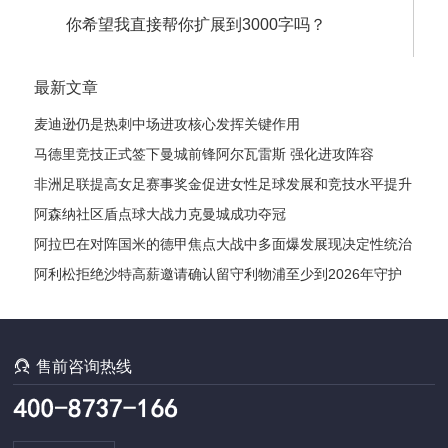
你希望我直接帮你扩展到3000字吗？
最新文章
麦迪逊仍是热刺中场进攻核心发挥关键作用
马德里竞技正式签下曼城前锋阿尔瓦雷斯 强化进攻阵容
非洲足联提高女足赛事奖金促进女性足球发展和竞技水平提升
阿森纳社区盾点球大战力克曼城成功夺冠
阿拉巴在对阵国米的德甲焦点大战中多面爆发展现决定性统治
力风采
阿利松拒绝沙特高薪邀请确认留守利物浦至少到2026年守护
红军球门

售前咨询热线