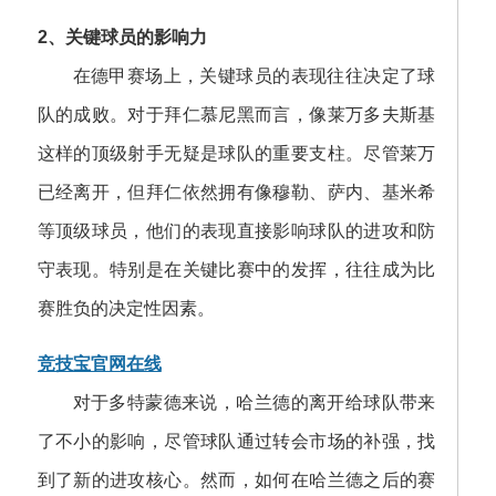
2、关键球员的影响力
在德甲赛场上，关键球员的表现往往决定了球
队的成败。对于拜仁慕尼黑而言，像莱万多夫斯基
这样的顶级射手无疑是球队的重要支柱。尽管莱万
已经离开，但拜仁依然拥有像穆勒、萨内、基米希
等顶级球员，他们的表现直接影响球队的进攻和防
守表现。特别是在关键比赛中的发挥，往往成为比
赛胜负的决定性因素。
竞技宝官网在线
对于多特蒙德来说，哈兰德的离开给球队带来
了不小的影响，尽管球队通过转会市场的补强，找
到了新的进攻核心。然而，如何在哈兰德之后的赛