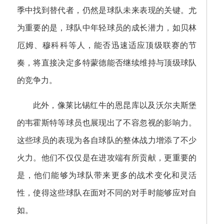
季中找到替代者，仍然是球队未来表现的关键。尤
为重要的是，球队中年轻球员的成长潜力，如贝林
厄姆、穆科科等人，能否迅速适应顶级联赛的节
奏，将直接决定多特蒙德能否继续维持与顶级球队
的竞争力。
此外，像莱比锡红牛的恩昆库以及沃尔夫斯堡
的韦霍斯特等球员也展现出了不容忽视的影响力。
这些球员的表现为各自球队的整体战力增添了不少
火力。他们不仅仅是在进攻端有所贡献，更重要的
是，他们能够为球队带来更多的战术变化和灵活
性，使得这些球队在面对不同的对手时能够应对自
如。