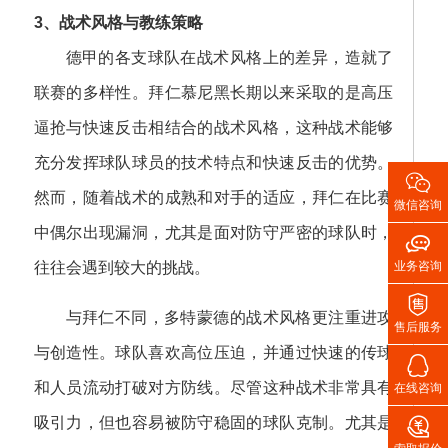
3、战术风格与教练策略
德甲的各支球队在战术风格上的差异，造就了
联赛的多样性。拜仁慕尼黑长期以来采取的是高压
逼抢与快速反击相结合的战术风格，这种战术能够
充分发挥球队球员的技术特点和快速反击的优势。

然而，随着战术的成熟和对手的适应，拜仁在比赛
微信咨询
中偶尔出现漏洞，尤其是面对防守严密的球队时，

业务咨询
往往会遇到较大的挑战。

与拜仁不同，多特蒙德的战术风格更注重进攻
售后服务
与创造性。球队喜欢高位压迫，并通过快速的传球

和人员流动打破对方防线。尽管这种战术非常具有
在线咨询

吸引力，但也容易被防守稳固的球队克制。尤其是