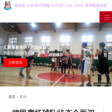
汇聚最新资讯 / 产品信息
用最专业的眼光看待互联网
立即咨询
首页
> 案例