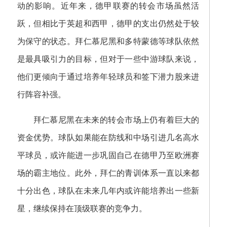
动的影响。近年来，德甲联赛的转会市场虽然活
跃，但相比于英超和西甲，德甲的支出仍然处于较
为保守的状态。拜仁慕尼黑和多特蒙德等球队依然
是最具吸引力的目标，但对于一些中游球队来说，
他们更倾向于通过培养年轻球员和签下潜力股来进
行阵容补强。
拜仁慕尼黑在未来的转会市场上仍有着巨大的
资金优势。球队如果能在防线和中场引进几名高水
平球员，或许能进一步巩固自己在德甲乃至欧洲赛
场的霸主地位。此外，拜仁的青训体系一直以来都
十分出色，球队在未来几年内或许能培养出一些新
星，继续保持在顶级联赛的竞争力。