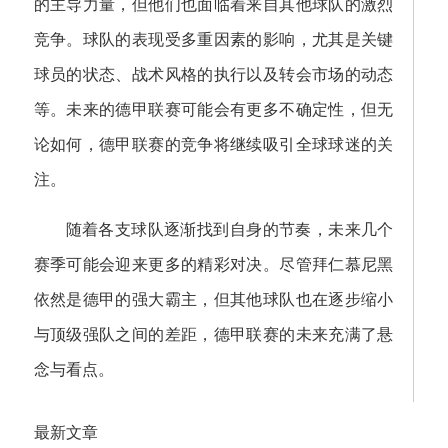
的主导力量，但他们也面临着来自其他球队的激烈
竞争。球队的表现受多重因素的影响，尤其是关键
球员的状态、战术风格的执行以及转会市场的动态
等。未来的德甲联赛可能会有更多不确定性，但无
论如何，德甲联赛的竞争将继续吸引全球球迷的关
注。
随着各支球队逐渐找到自身的节奏，未来几个
赛季可能会迎来更多的精彩对决。尽管拜仁慕尼黑
依然是德甲的强大霸主，但其他球队也在逐步缩小
与顶级强队之间的差距，德甲联赛的未来充满了悬
念与看点。
最新文章