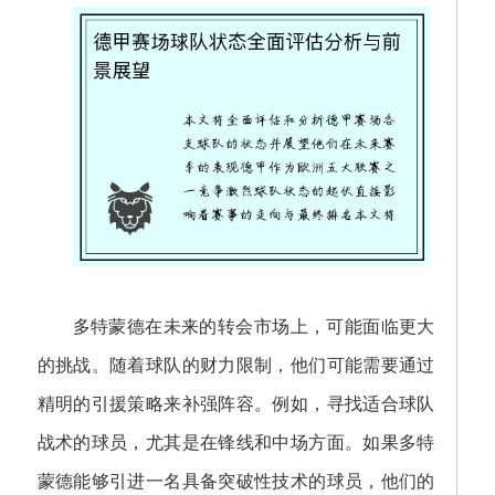
多特蒙德在未来的转会市场上，可能面临更大
的挑战。随着球队的财力限制，他们可能需要通过
精明的引援策略来补强阵容。例如，寻找适合球队
战术的球员，尤其是在锋线和中场方面。如果多特
蒙德能够引进一名具备突破性技术的球员，他们的