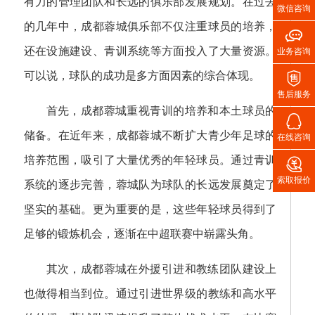
有力的管理团队和长远的俱乐部发展规划。在过去
微信咨询
的几年中，成都蓉城俱乐部不仅注重球员的培养，

还在设施建设、青训系统等方面投入了大量资源。
业务咨询

可以说，球队的成功是多方面因素的综合体现。
售后服务
首先，成都蓉城重视青训的培养和本土球员的

储备。在近年来，成都蓉城不断扩大青少年足球的
在线咨询

培养范围，吸引了大量优秀的年轻球员。通过青训
索取报价
系统的逐步完善，蓉城队为球队的长远发展奠定了
坚实的基础。更为重要的是，这些年轻球员得到了
足够的锻炼机会，逐渐在中超联赛中崭露头角。
其次，成都蓉城在外援引进和教练团队建设上
也做得相当到位。通过引进世界级的教练和高水平