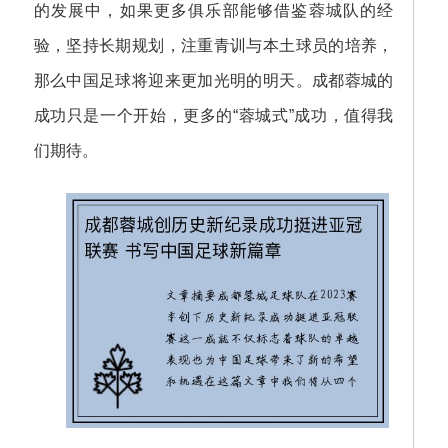
的发展中，如果更多俱乐部能够借鉴蓉城队的经
验，坚持长期规划，注重青训与本土球员的培养，
那么中国足球将迎来更加光明的明天。成都蓉城的
成功只是一个开始，更多的“蓉城式”成功，值得我
们期待。