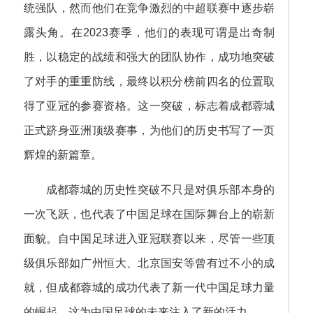
统强队，然而他们在竞争激烈的中超联赛中逐步崭
露头角。在2023赛季，他们的表现可谓是出奇制
胜，以稳定的战绩和强大的团队协作，成功地突破
了对手的重重防线，最终以积分榜前四名的位置取
得了亚冠的参赛资格。这一突破，标志着成都蓉城
正式跻身亚洲顶级赛事，为他们的历史书写了一页
辉煌的新篇章。
成都蓉城的历史性突破不只是对俱乐部本身的
一次飞跃，也代表了中国足球在国际舞台上的崭新
面貌。自中国足球进入亚冠联赛以来，尽管一些顶
级俱乐部如广州恒大、北京国安等曾有过不小的成
就，但成都蓉城的成功代表了新一代中国足球力量
的崛起，这为中国足球的未来注入了新的活力。