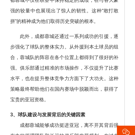
都蓉城不仅在联赛中保持稳定的成绩，在与各大豪
强的较量中也展现出了惊人的韧性。这种“敢打敢
拼”的精神成为他们取得历史突破的根本。
此外，成都蓉城还通过一系列成功的引援，逐
步强化了球队的整体实力。从外援到本土球员的组
合，蓉城队的阵容在各个位置上都得到了很好的补
强。俱乐部通过精准的市场操作，不仅提升了比赛
水平，也在提升整体竞争力方面下了大功夫。这种
策略最终帮助他们在国内赛场中脱颖而出，获得了
宝贵的亚冠资格。
3、球队建设与发展背后的关键因素
成都蓉城能够成功挺进亚冠，离不开其背后强
