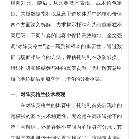
横向对比。随后，从比赛技术表现、战术角色定
位、关键数据指标以及意甲进攻体系中的核心价值
四个方面深入拆解，力求揭示托纳利为何能够在不
同层级、不同节奏的比赛中保持高效输出。全文强
调“对阵英格兰”这一高质量样本的重要性，通过数
据与场面相结合的方法，评估托纳利在攻防转换、
组织推进和终结参与中的真实贡献，为理解其意甲
核心地位提供更加立体、理性的分析框架。
一、对阵英格兰技术表现
在对阵英格兰的比赛中，托纳利首先展现出的
是极强的基本技术稳定性。无论是在高压逼抢下的
第一脚触球，还是在狭小空间内的转身与分球，其
失误率都明显低于同位置平均水平。这种技术层面