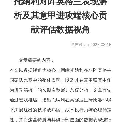
托纳利对阵英格兰表现解
析及其意甲进攻端核心贡
献评估数据视角
发布时间：2026-03-15
文章摘要的内容：
本文以数据视角为核心，围绕托纳利在对阵英格兰
国家队比赛中的整体表现，以及其在意甲联赛中作
为进攻端核心的长期贡献展开系统分析。文章首先
通过宏观概述，指出托纳利在高强度国际比赛环境
下所展现出的技术成熟度、战术执行力与心理稳定
性，并将这些特质与其俱乐部层面的数据表现进行