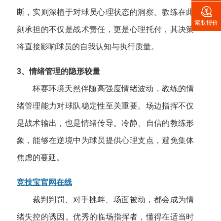

断，实则深植于对球员心理状态的洞察。教练在此
索取报价
刻承担的不仅是战术责任，更是心理托付，其决策
将直接影响球员的自我认知与执行质量。
3、情绪管理的隐形较量
杯赛环境天然伴随高强度情绪波动，教练的情
绪管理能力对球队稳定性至关重要。场边指挥不仅
是战术输出，也是情绪传导。冷静、自信的教练形
象，能够在逆境中为球员提供心理支点，避免集体
焦虑的蔓延。
竞技宝官网在线
裁判判罚、对手挑衅、场面被动，都会成为情
绪失控的诱因。优秀的临场指挥者，懂得在适当时