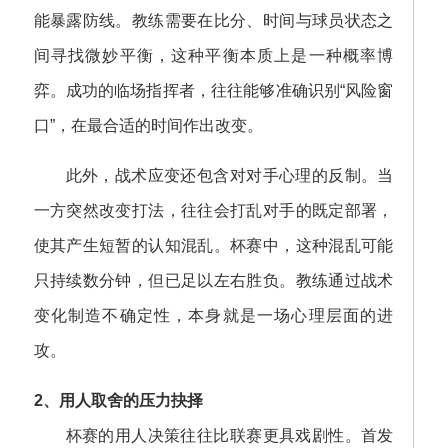
能暴露防线。教练需要在比分、时间与球员状态之
间寻找微妙平衡，这种平衡本质上是一种概率博
弈。成功的临场指挥者，往往能够准确识别“风险窗
口”，在最合适的时间作出改变。
此外，战术应变还包含对对手心理的反制。当
一方突然改变打法，往往会打乱对手的既定部署，
使其产生短暂的认知混乱。杯赛中，这种混乱可能
只持续数分钟，但已足以左右胜负。教练通过战术
变化制造不确定性，本身就是一场心理层面的进
攻。
2、用人取舍的压力抉择
杯赛的用人决策往往比联赛更具戏剧性。首发